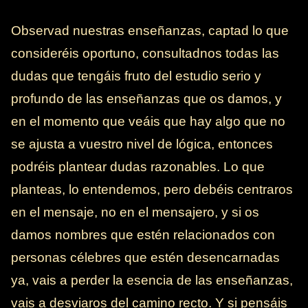
Observad nuestras enseñanzas, captad lo que
consideréis oportuno, consultadnos todas las
dudas que tengáis fruto del estudio serio y
profundo de las enseñanzas que os damos, y
en el momento que veáis que hay algo que no
se ajusta a vuestro nivel de lógica, entonces
podréis plantear dudas razonables. Lo que
planteas, lo entendemos, pero debéis centraros
en el mensaje, no en el mensajero, y si os
damos nombres que estén relacionados con
personas célebres que estén desencarnadas
ya, vais a perder la esencia de las enseñanzas,
vais a desviaros del camino recto. Y si pensáis