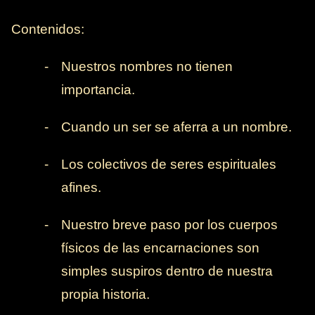
Contenidos:
-
Nuestros nombres no tienen
importancia.
-
Cuando un ser se aferra a un nombre.
-
Los colectivos de seres espirituales
afines.
-
Nuestro breve paso por los cuerpos
físicos de las encarnaciones son
simples suspiros dentro de nuestra
propia historia.