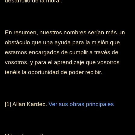
desarrollo de la moral.
En resumen, nuestros nombres serían más un
obstáculo que una ayuda para la misión que
estamos encargados de cumplir a través de
vosotros, y para el aprendizaje que vosotros
tenéis la oportunidad de poder recibir.
[1] Allan Kardec.
Ver sus obras principales