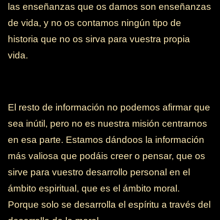
las enseñanzas que os damos son enseñanzas
de vida, y no os contamos ningún tipo de
historia que no os sirva para vuestra propia
vida.
El resto de información no podemos afirmar que
sea inútil, pero no es nuestra misión centrarnos
en esa parte. Estamos dándoos la información
más valiosa que podáis creer o pensar, que os
sirve para vuestro desarrollo personal en el
ámbito espiritual, que es el ámbito moral.
Porque solo se desarrolla el espíritu a través del