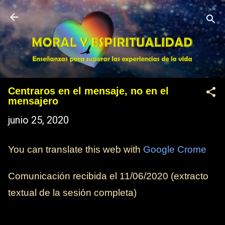
Ir al contenido principal
Centraros en el mensaje, no en el
mensajero
junio 25, 2020
You can translate this web with
Google Crome
Comunicación recibida el 11/06/2020 (extracto
textual de la sesión completa)