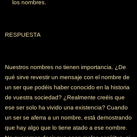
los nombres.
RESPUESTA
Nuestros nombres no tienen importancia. ¿De
qué sirve revestir un mensaje con el nombre de
un ser que podéis haber conocido en la historia
de vuestra sociedad? ¿Realmente creéis que
ese ser solo ha vivido una existencia? Cuando
un ser se aferra a un nombre, está demostrando
que hay algo que lo tiene atado a ese nombre.