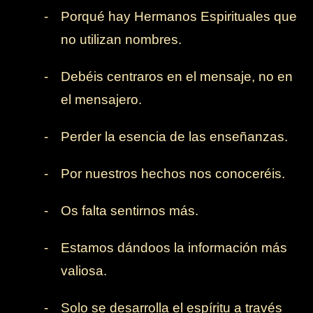
-
Porqué hay Hermanos Espirituales que
no utilizan nombres.
-
Debéis centraros en el mensaje, no en
el mensajero.
-
Perder la esencia de las enseñanzas.
-
Por nuestros hechos nos conoceréis.
-
Os falta sentirnos más.
-
Estamos dándoos la información más
valiosa.
-
Solo se desarrolla el espíritu a través