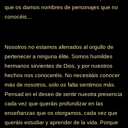
que os damos nombres de personajes que no
conocéis…
Nosotros no estamos aferrados al orgullo de
pertenecer a ninguna élite. Somos humildes
hermanos sirvientes de Dios, y por nuestros
hechos nos conoceréis. No necesitáis conocer
más de nosotros, solo os falta sentirnos más.
Pensad en el deseo de sentir nuestra presencia
cada vez que queráis profundizar en las
enseñanzas que os otorgamos, cada vez que
queráis estudiar y aprender de la vida. Porque