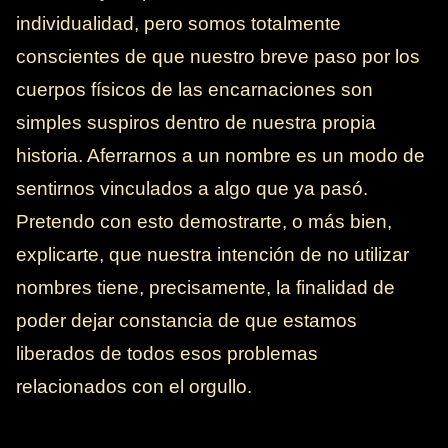
individualidad, pero somos totalmente
conscientes de que nuestro breve paso por los
cuerpos físicos de las encarnaciones son
simples suspiros dentro de nuestra propia
historia. Aferrarnos a un nombre es un modo de
sentirnos vinculados a algo que ya pasó.
Pretendo con esto demostrarte, o más bien,
explicarte, que nuestra intención de no utilizar
nombres tiene, precisamente, la finalidad de
poder dejar constancia de que estamos
liberados de todos esos problemas
relacionados con el orgullo.