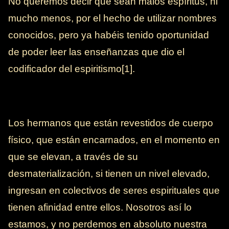
No queremos decir que sean malos espíritus, ni
mucho menos, por el hecho de utilizar nombres
conocidos, pero ya habéis tenido oportunidad
de poder leer las enseñanzas que dio el
codificador del espiritismo[1].
Los hermanos que están revestidos de cuerpo
físico, que están encarnados, en el momento en
que se elevan, a través de su
desmaterialización, si tienen un nivel elevado,
ingresan en colectivos de seres espirituales que
tienen afinidad entre ellos. Nosotros así lo
estamos, y no perdemos en absoluto nuestra