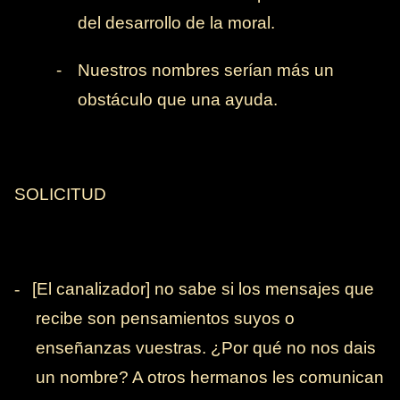
del desarrollo de la moral.
-
Nuestros nombres serían más un
obstáculo que una ayuda.
SOLICITUD
-
[El canalizador] no sabe si los mensajes que
recibe son pensamientos suyos o
enseñanzas vuestras. ¿Por qué no nos dais
un nombre? A otros hermanos les comunican