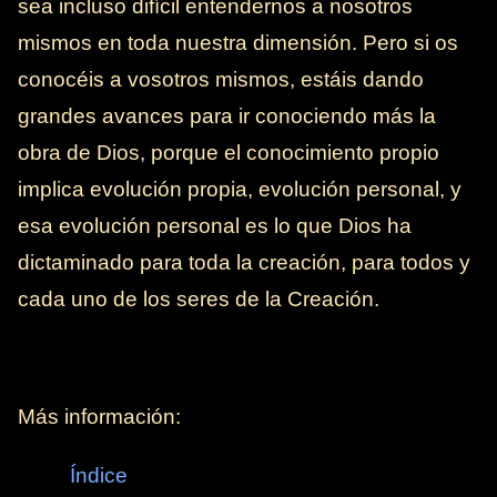
sea incluso difícil entendernos a nosotros
mismos en toda nuestra dimensión. Pero si os
conocéis a vosotros mismos, estáis dando
grandes avances para ir conociendo más la
obra de Dios, porque el conocimiento propio
implica evolución propia, evolución personal, y
esa evolución personal es lo que Dios ha
dictaminado para toda la creación, para todos y
cada uno de los seres de la Creación.
Más información:
Índice