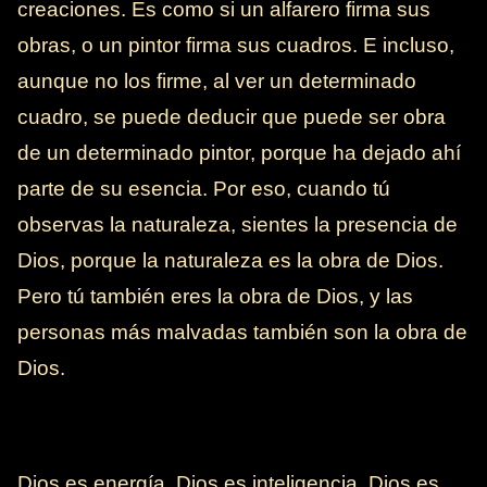
creaciones. Es como si un alfarero firma sus
obras, o un pintor firma sus cuadros. E incluso,
aunque no los firme, al ver un determinado
cuadro, se puede deducir que puede ser obra
de un determinado pintor, porque ha dejado ahí
parte de su esencia. Por eso, cuando tú
observas la naturaleza, sientes la presencia de
Dios, porque la naturaleza es la obra de Dios.
Pero tú también eres la obra de Dios, y las
personas más malvadas también son la obra de
Dios.
Dios es energía, Dios es inteligencia, Dios es