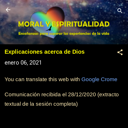
Ir al contenido principal
Explicaciones acerca de Dios
enero 06, 2021
You can translate this web with
Google Crome
Comunicación recibida el 28/12/2020 (extracto
textual de la sesión completa)