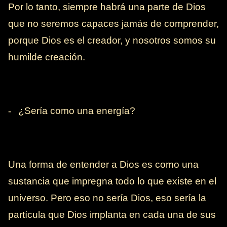
Por lo tanto, siempre habrá una parte de Dios
que no seremos capaces jamás de comprender,
porque Dios es el creador, y nosotros somos su
humilde creación.
-
¿Sería como una energía?
Una forma de entender a Dios es como una
sustancia que impregna todo lo que existe en el
universo. Pero eso no sería Dios, eso sería la
partícula que Dios implanta en cada una de sus