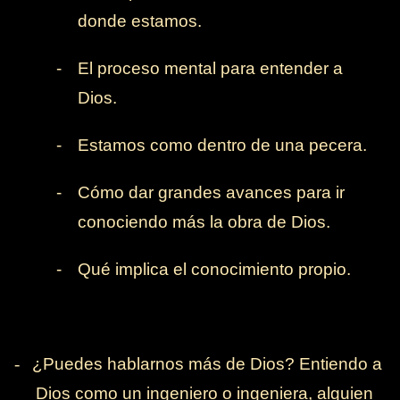
donde estamos.
-
El proceso mental para entender a
Dios.
-
Estamos como dentro de una pecera.
-
Cómo dar grandes avances para ir
conociendo más la obra de Dios.
-
Qué implica el conocimiento propio.
-
¿Puedes hablarnos más de Dios? Entiendo a
Dios como un ingeniero o ingeniera, alguien