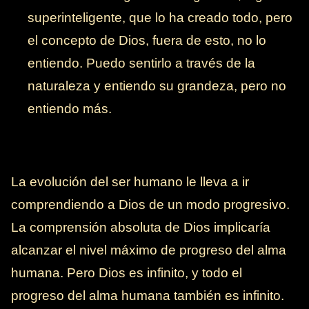
superinteligente, que lo ha creado todo, pero
el concepto de Dios, fuera de esto, no lo
entiendo. Puedo sentirlo a través de la
naturaleza y entiendo su grandeza, pero no
entiendo más.
La evolución del ser humano le lleva a ir
comprendiendo a Dios de un modo progresivo.
La comprensión absoluta de Dios implicaría
alcanzar el nivel máximo de progreso del alma
humana. Pero Dios es infinito, y todo el
progreso del alma humana también es infinito.