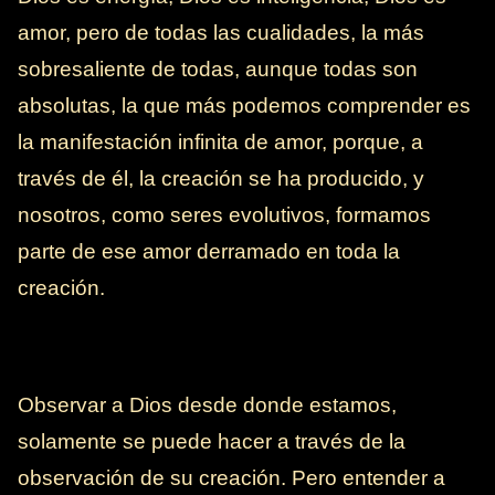
amor, pero de todas las cualidades, la más
sobresaliente de todas, aunque todas son
absolutas, la que más podemos comprender es
la manifestación infinita de amor, porque, a
través de él, la creación se ha producido, y
nosotros, como seres evolutivos, formamos
parte de ese amor derramado en toda la
creación.
Observar a Dios desde donde estamos,
solamente se puede hacer a través de la
observación de su creación. Pero entender a