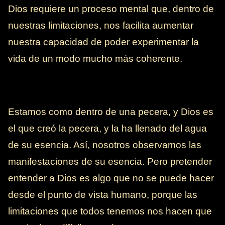
Dios requiere un proceso mental que, dentro de
nuestras limitaciones, nos facilita aumentar
nuestra capacidad de poder experimentar la
vida de un modo mucho más coherente.
Estamos como dentro de una pecera, y Dios es
el que creó la pecera, y la ha llenado del agua
de su esencia. Así, nosotros observamos las
manifestaciones de su esencia. Pero pretender
entender a Dios es algo que no se puede hacer
desde el punto de vista humano, porque las
limitaciones que todos tenemos nos hacen que