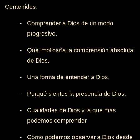
Contenidos:
-
Comprender a Dios de un modo
progresivo.
-
Qué implicaría la comprensión absoluta
de Dios.
-
Una forma de entender a Dios.
-
Porqué sientes la presencia de Dios.
-
Cualidades de Dios y la que más
podemos comprender.
-
Cómo podemos observar a Dios desde