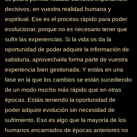
decisivos, en vuestra realidad humana y
espiritual. Ese es el proceso rápido para poder
evolucionar, porque no es necesario tener que
sufrir las experiencias. Si la vida os da la
oportunidad de poder adquirir la información de
sabiduría, aprovecharla forma parte de vuestra
experiencia bien gestionada. Y estáis en una
fase en la que los cambios se están sucediendo
de un modo mucho más rápido que en otras
épocas. Estáis teniendo la oportunidad de
poder adquirir evolución sin necesidad de
sufrimiento. Eso es algo que la mayoría de los
humanos encarnados de épocas anteriores no