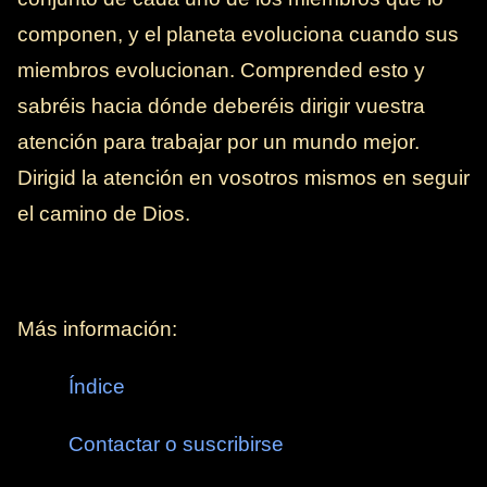
componen, y el planeta evoluciona cuando sus
miembros evolucionan. Comprended esto y
sabréis hacia dónde deberéis dirigir vuestra
atención para trabajar por un mundo mejor.
Dirigid la atención en vosotros mismos en seguir
el camino de Dios.
Más información:
Índice
Contactar o suscribirse