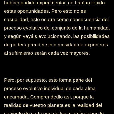
habían podido experimentar, no habían tenido
estas oportunidades. Pero esto no es
casualidad, esto ocurre como consecuencia del
proceso evolutivo del conjunto de la humanidad,
y según vayáis evolucionando, las posibilidades
de poder aprender sin necesidad de exponeros
al sufrimiento serán cada vez mayores.
Pero, por supuesto, esto forma parte del
proceso evolutivo individual de cada alma
encarnada. Comprendedlo así, porque la
realidad de vuestro planeta es la realidad del
conjunto de cada uno de los miembros que lo