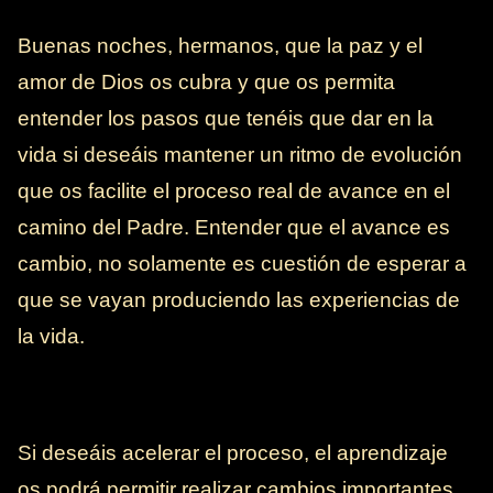
Buenas noches, hermanos, que la paz y el
amor de Dios os cubra y que os permita
entender los pasos que tenéis que dar en la
vida si deseáis mantener un ritmo de evolución
que os facilite el proceso real de avance en el
camino del Padre. Entender que el avance es
cambio, no solamente es cuestión de esperar a
que se vayan produciendo las experiencias de
la vida.
Si deseáis acelerar el proceso, el aprendizaje
os podrá permitir realizar cambios importantes,