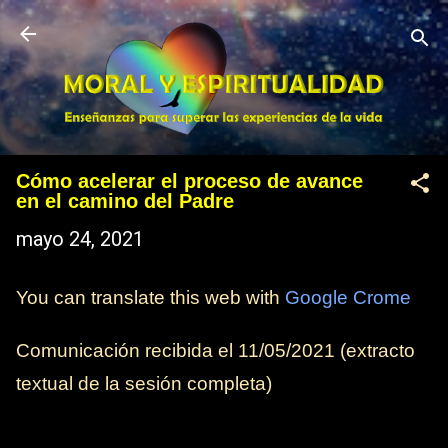
Ir al contenido principal
Cómo acelerar el proceso de avance
en el camino del Padre
mayo 24, 2021
You can translate this web with
Google Crome
Comunicación recibida el
11/05/2021
(extracto
textual de la sesión completa)