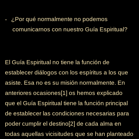
-
¿Por qué normalmente no podemos
comunicarnos con nuestro Guía Espiritual?
El Guía Espiritual no tiene la función de
establecer diálogos con los espíritus a los que
asiste. Esa no es su misión normalmente. En
anteriores ocasiones[1] os hemos explicado
que el Guía Espiritual tiene la función principal
de establecer las condiciones necesarias para
poder cumplir el destino[2] de cada alma en
todas aquellas vicisitudes que se han planteado