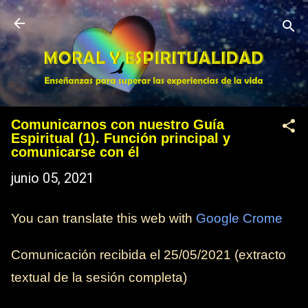
Ir al contenido principal
Comunicarnos con nuestro Guía
Espiritual (1). Función principal y
comunicarse con él
junio 05, 2021
You can translate this web with
Google Crome
Comunicación recibida el
25/05/2021
(extracto
textual de la sesión completa)