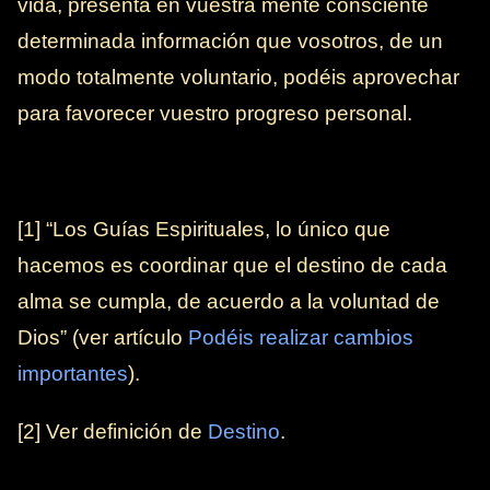
vida, presenta en vuestra mente consciente
determinada información que vosotros, de un
modo totalmente voluntario, podéis aprovechar
para favorecer vuestro progreso personal.
[1] “Los Guías Espirituales, lo único que
hacemos es coordinar que el destino de cada
alma se cumpla, de acuerdo a la voluntad de
Dios” (ver artículo
Podéis realizar cambios
importantes
).
[2] Ver definición de
Destino
.