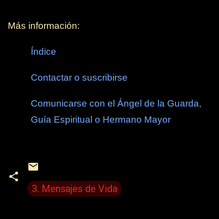
Más información:
Índice
Contactar o suscribirse
Comunicarse con el Ángel de la Guarda,
Guía Espiritual o Hermano Mayor
3. Mensajes de Vida
C