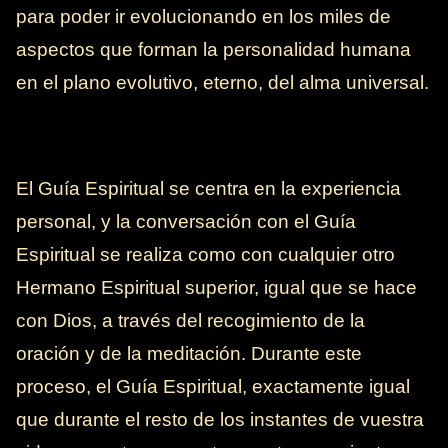
para poder ir evolucionando en los miles de
aspectos que forman la personalidad humana
en el plano evolutivo, eterno, del alma universal.
El Guía Espiritual se centra en la experiencia
personal, y la conversación con el Guía
Espiritual se realiza como con cualquier otro
Hermano Espiritual superior, igual que se hace
con Dios, a través del recogimiento de la
oración y de la meditación. Durante este
proceso, el Guía Espiritual, exactamente igual
que durante el resto de los instantes de vuestra