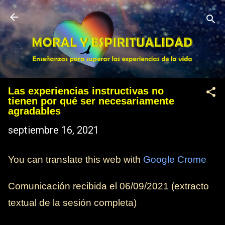
Ir al contenido principal
Las experiencias instructivas no
tienen por qué ser necesariamente
agradables
septiembre 16, 2021
You can translate this web with
Google Crome
Comunicación recibida el
06/09/2021
(extracto
textual de la sesión completa)