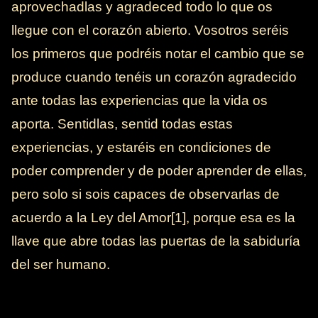
aprovechadlas y agradeced todo lo que os
llegue con el corazón abierto. Vosotros seréis
los primeros que podréis notar el cambio que se
produce cuando tenéis un corazón agradecido
ante todas las experiencias que la vida os
aporta. Sentidlas, sentid todas estas
experiencias, y estaréis en condiciones de
poder comprender y de poder aprender de ellas,
pero solo si sois capaces de observarlas de
acuerdo a la Ley del Amor[1], porque esa es la
llave que abre todas las puertas de la sabiduría
del ser humano.