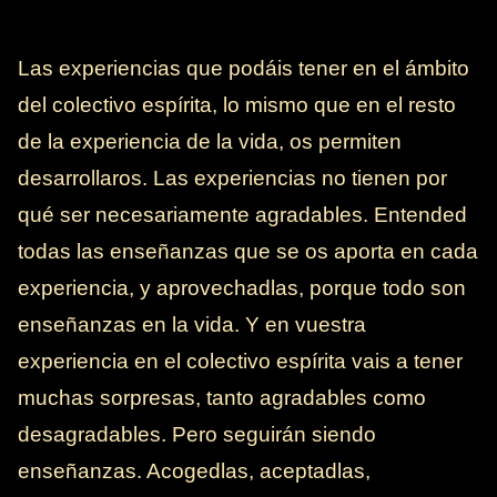
Las experiencias que podáis tener en el ámbito
del colectivo espírita, lo mismo que en el resto
de la experiencia de la vida, os permiten
desarrollaros. Las experiencias no tienen por
qué ser necesariamente agradables. Entended
todas las enseñanzas que se os aporta en cada
experiencia, y aprovechadlas, porque todo son
enseñanzas en la vida. Y en vuestra
experiencia en el colectivo espírita vais a tener
muchas sorpresas, tanto agradables como
desagradables. Pero seguirán siendo
enseñanzas. Acogedlas, aceptadlas,