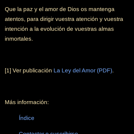
Que la paz y el amor de Dios os mantenga
atentos, para dirigir vuestra atención y vuestra
intención a la evolución de vuestras almas
inmortales.
[1] Ver publicación
La Ley del Amor (PDF)
.
Más información:
Índice
Contactar o suscribirse