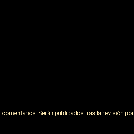
s comentarios. Serán publicados tras la revisión por