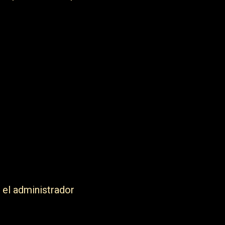
 el administrador