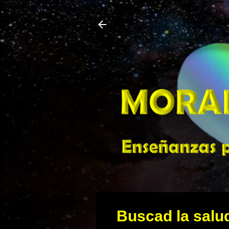
Buscad la salud