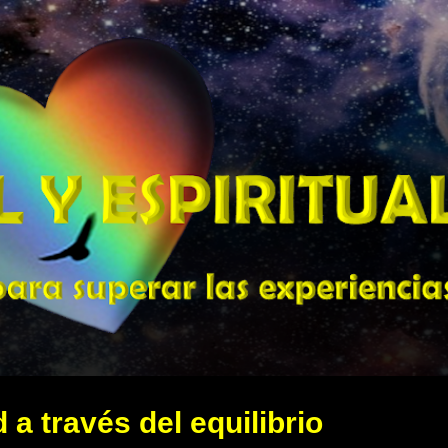
Ir al contenido principal
 a través del equilibrio