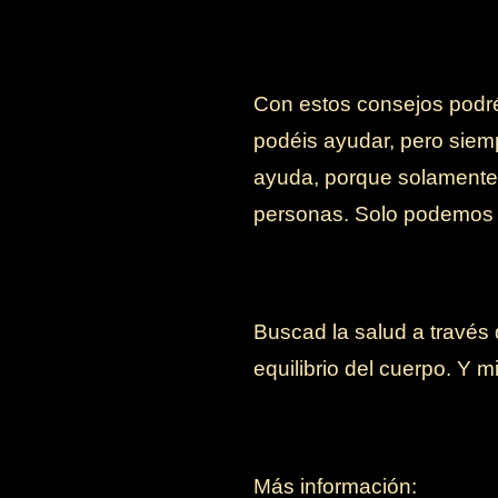
Con estos consejos podr
podéis ayudar, pero siem
ayuda, porque solamente 
personas. Solo podemos i
Buscad la salud a través d
equilibrio del cuerpo. Y
Más información: