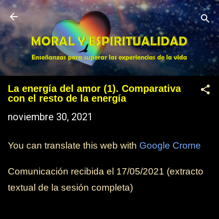
Ir al contenido principal
La energía del amor (1). Comparativa
con el resto de la energía
noviembre 30, 2021
You can translate this web with
Google Crome
Comunicación recibida el
17/05/2021
(extracto
textual de la sesión completa)