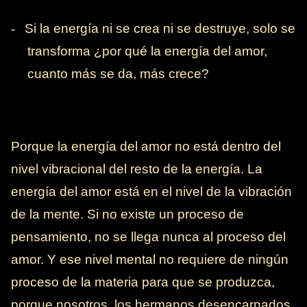
-
Si la energía ni se crea ni se destruye, solo se
transforma ¿por qué la energía del amor,
cuanto más se da, más crece?
Porque la energía del amor no está dentro del
nivel vibracional del resto de la energía. La
energía del amor está en el nivel de la vibración
de la mente. Si no existe un proceso de
pensamiento, no se llega nunca al proceso del
amor. Y ese nivel mental no requiere de ningún
proceso de la materia para que se produzca,
porque nosotros, los hermanos desencarnados,