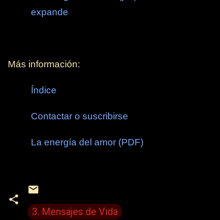
expande
Más información:
Índice
Contactar o suscribirse
La energía del amor (PDF)
3. Mensajes de Vida