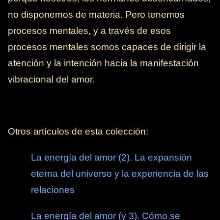
no disponemos de materia. Pero tenemos
procesos mentales, y a través de esos
procesos mentales somos capaces de dirigir la
atención y la intención hacia la manifestación
vibracional del amor.
Otros artículos de esta colección:
La energía del amor (2). La expansión
eterna del universo y la experiencia de las
relaciones
La energía del amor (y 3). Cómo se