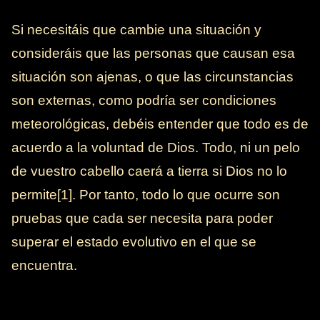
Si necesitáis que cambie una situación y
consideráis que las personas que causan esa
situación son ajenas, o que las circunstancias
son externas, como podría ser condiciones
meteorológicas, debéis entender que todo es de
acuerdo a la voluntad de Dios. Todo, ni un pelo
de vuestro cabello caerá a tierra si Dios no lo
permite[1]. Por tanto, todo lo que ocurre son
pruebas que cada ser necesita para poder
superar el estado evolutivo en el que se
encuentra.