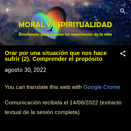
Ir al contenido principal
Orar por una situación que nos hace
sufrir (2). Comprender el propósito
agosto 30, 2022
You can translate this web with
Google Crome
Comunicación recibida el
14/08/2022
(extracto
textual de la sesión completa)