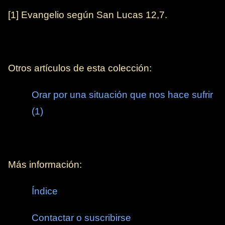
[1] Evangelio según San Lucas 12,7.
Otros artículos de esta colección:
Orar por una situación que nos hace sufrir
(1)
Más información:
Índice
Contactar o suscribirse