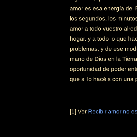
amor es esa energía del 
los segundos, los minutos
amor a todo vuestro alred
hogar, y a todo lo que hac
problemas, y de ese modo
mano de Dios en la Tierra
oportunidad de poder entr
que si lo hacéis con una 
[1] Ver
Recibir amor no es