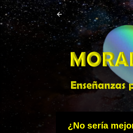
¿No sería mejo