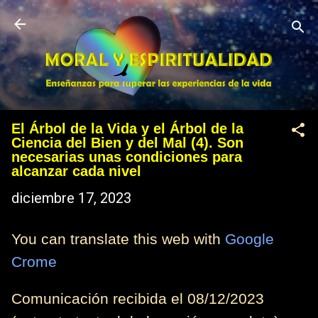
Ir al contenido principal
El Árbol de la Vida y el Árbol de la
Ciencia del Bien y del Mal (4). Son
necesarias unas condiciones para
alcanzar cada nivel
diciembre 17, 2023
You can translate this web with
Google
Crome
Comunicación recibida el 08/12/2023