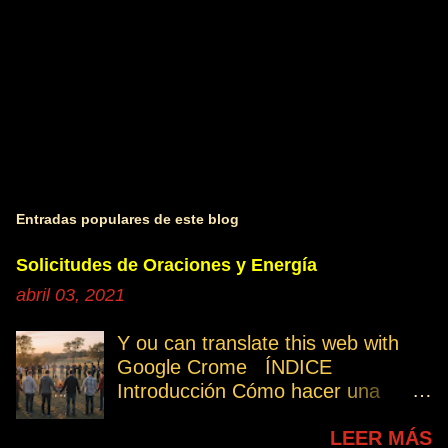
Entradas populares de este blog
Solicitudes de Oraciones y Energía
abril 03, 2021
Y ou can translate this web with
Google Crome ÍNDICE
Introducción Cómo hacer una
petición Participa Peticiones
LEER MÁS
personales Desencarnados este