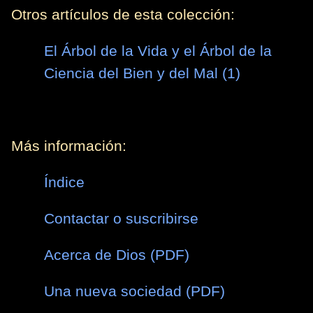
Otros artículos de esta colección:
El Árbol de la Vida y el Árbol de la
Ciencia del Bien y del Mal (1)
Más información:
Índice
Contactar o suscribirse
Acerca de Dios (PDF)
Una nueva sociedad (PDF)