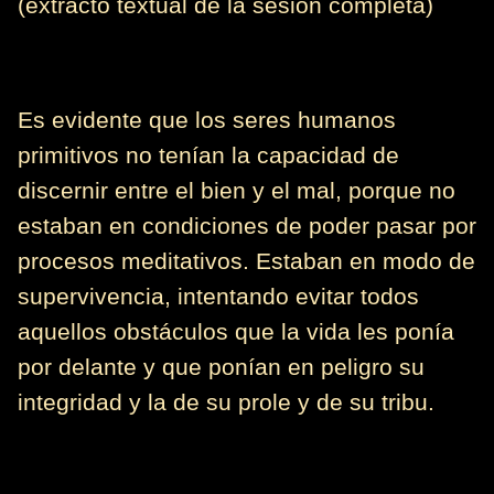
(extracto textual de la sesión completa)
Es evidente que los seres humanos
primitivos no tenían la capacidad de
discernir entre el bien y el mal, porque no
estaban en condiciones de poder pasar por
procesos meditativos. Estaban en modo de
supervivencia, intentando evitar todos
aquellos obstáculos que la vida les ponía
por delante y que ponían en peligro su
integridad y la de su prole y de su tribu.