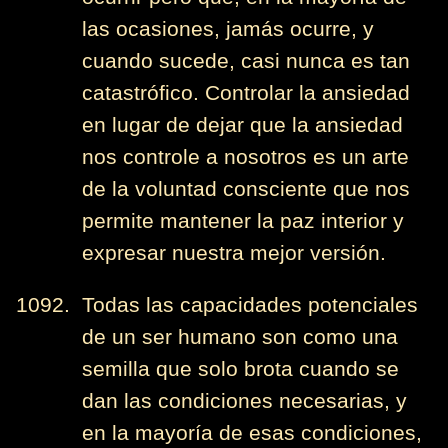
las ocasiones, jamás ocurre, y
cuando sucede, casi nunca es tan
catastrófico. Controlar la ansiedad
en lugar de dejar que la ansiedad
nos controle a nosotros es un arte
de la voluntad consciente que nos
permite mantener la paz interior y
expresar nuestra mejor versión.
1092. Todas las capacidades potenciales
de un ser humano son como una
semilla que solo brota cuando se
dan las condiciones necesarias, y
en la mayoría de esas condiciones,