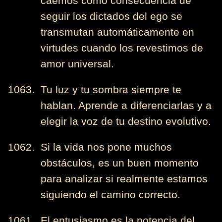
caemos como consecuencia de
seguir los dictados del ego se
transmutan automáticamente en
virtudes cuando los revestimos de
amor universal.
1063. Tu luz y tu sombra siempre te
hablan. Aprende a diferenciarlas y a
elegir la voz de tu destino evolutivo.
1062. Si la vida nos pone muchos
obstáculos, es un buen momento
para analizar si realmente estamos
siguiendo el camino correcto.
1061. El entusiasmo es la potencia del