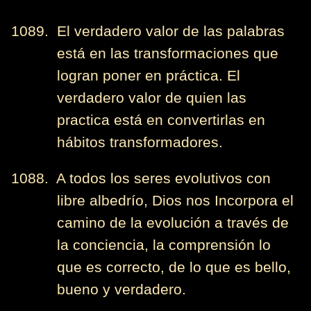
1089. El verdadero valor de las palabras
está en las transformaciones que
logran poner en práctica. El
verdadero valor de quien las
practica está en convertirlas en
hábitos transformadores.
1088. A todos los seres evolutivos con
libre albedrío, Dios nos Incorpora el
camino de la evolución a través de
la conciencia, la comprensión lo
que es correcto, de lo que es bello,
bueno y verdadero.