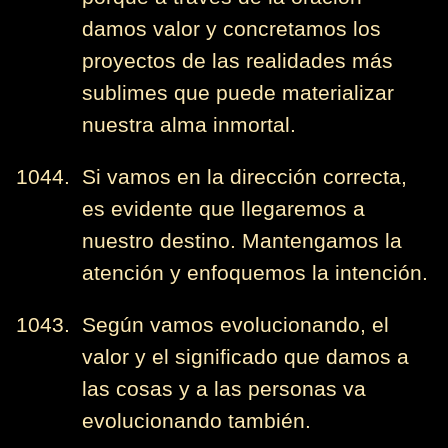
damos valor y concretamos los
proyectos de las realidades más
sublimes que puede materializar
nuestra alma inmortal.
1044. Si vamos en la dirección correcta,
es evidente que llegaremos a
nuestro destino. Mantengamos la
atención y enfoquemos la intención.
1043. Según vamos evolucionando, el
valor y el significado que damos a
las cosas y a las personas va
evolucionando también.