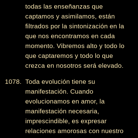
todas las enseñanzas que
captamos y asimilamos, están
filtrados por la sintonización en la
que nos encontramos en cada
momento. Vibremos alto y todo lo
que captaremos y todo lo que
crezca en nosotros será elevado.
1078. Toda evolución tiene su
manifestación. Cuando
evolucionamos en amor, la
manifestación necesaria,
imprescindible, es expresar
relaciones amorosas con nuestro