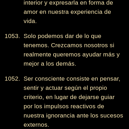
interior y expresarla en forma de
amor en nuestra experiencia de
vida.
1053. Solo podemos dar de lo que
tenemos. Crezcamos nosotros si
realmente queremos ayudar más y
mejor a los demás.
1052. Ser consciente consiste en pensar,
sentir y actuar según el propio
criterio, en lugar de dejarse guiar
por los impulsos reactivos de
nuestra ignorancia ante los sucesos
externos.