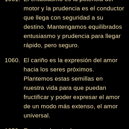
motor y la prudencia es el conductor
que llega con seguridad a su
destino. Mantengamos equilibrados
entusiasmo y prudencia para llegar
rápido, pero seguro.
1060. El cariño es la expresión del amor
hacia los seres próximos.
Plantemos estas semillas en
nuestra vida para que puedan
fructificar y poder expresar el amor
de un modo más extenso, el amor
universal.