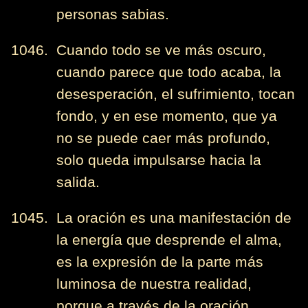
personas sabias.
1046. Cuando todo se ve más oscuro,
cuando parece que todo acaba, la
desesperación, el sufrimiento, tocan
fondo, y en ese momento, que ya
no se puede caer más profundo,
solo queda impulsarse hacia la
salida.
1045. La oración es una manifestación de
la energía que desprende el alma,
es la expresión de la parte más
luminosa de nuestra realidad,
porque a través de la oración