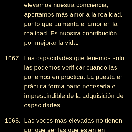
elevamos nuestra conciencia,
aportamos más amor a la realidad,
por lo que aumenta el amor en la
realidad. Es nuestra contribución
por mejorar la vida.
1067. Las capacidades que tenemos solo
las podemos verificar cuando las
ponemos en práctica. La puesta en
práctica forma parte necesaria e
imprescindible de la adquisición de
capacidades.
1066. Las voces más elevadas no tienen
por qué ser las que estén en