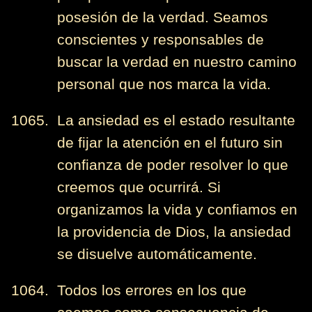
posesión de la verdad. Seamos
conscientes y responsables de
buscar la verdad en nuestro camino
personal que nos marca la vida.
1065. La ansiedad es el estado resultante
de fijar la atención en el futuro sin
confianza de poder resolver lo que
creemos que ocurrirá. Si
organizamos la vida y confiamos en
la providencia de Dios, la ansiedad
se disuelve automáticamente.
1064. Todos los errores en los que