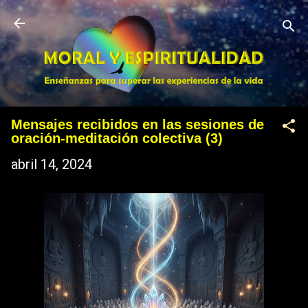
Ir al contenido principal
Mensajes recibidos en las sesiones de
oración-meditación colectiva (3)
abril 14, 2024