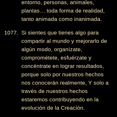
entorno, personas, animales,
plantas… toda forma de realidad,
tanto animada como inanimada.
1077. Si sientes que tienes algo para
compartir al mundo y mejorarlo de
algún modo, organízate,
comprométete, esfuérzate y
concéntrate en lograr resultados,
porque solo por nuestros hechos
nos conocerán realmente, Y solo a
través de nuestros hechos
estaremos contribuyendo en la
evolución de la Creación.