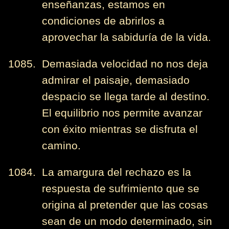
enseñanzas, estamos en
condiciones de abrirlos a
aprovechar la sabiduría de la vida.
1085. Demasiada velocidad no nos deja
admirar el paisaje, demasiado
despacio se llega tarde al destino.
El equilibrio nos permite avanzar
con éxito mientras se disfruta el
camino.
1084. La amargura del rechazo es la
respuesta de sufrimiento que se
origina al pretender que las cosas
sean de un modo determinado, sin