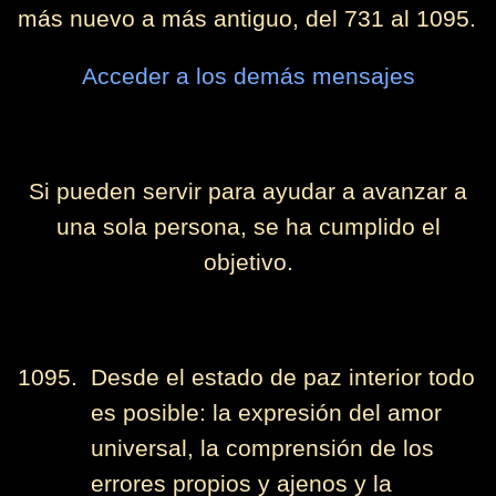
más nuevo a más antiguo, del 731 al 1095.
Acceder a los demás mensajes
Si pueden servir para ayudar a avanzar a
una sola persona, se ha cumplido el
objetivo.
1095. Desde el estado de paz interior todo
es posible: la expresión del amor
universal, la comprensión de los
errores propios y ajenos y la