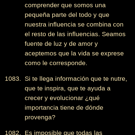
comprender que somos una
pequeña parte del todo y que
nuestra influencia se combina con
el resto de las influencias. Seamos
fuente de luz y de amor y
aceptemos que la vida se exprese
como le corresponde.
1083. Si te llega información que te nutre,
que te inspira, que te ayuda a
crecer y evolucionar ¿qué
importancia tiene de dónde
provenga?
1082. Es imposible que todas las