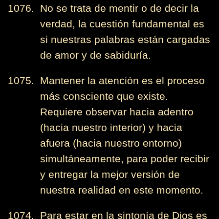
1076. No se trata de mentir o de decir la
verdad, la cuestión fundamental es
si nuestras palabras están cargadas
de amor y de sabiduría.
1075. Mantener la atención es el proceso
más consciente que existe.
Requiere observar hacia adentro
(hacia nuestro interior) y hacia
afuera (hacia nuestro entorno)
simultáneamente, para poder recibir
y entregar la mejor versión de
nuestra realidad en este momento.
1074. Para estar en la sintonía de Dios es