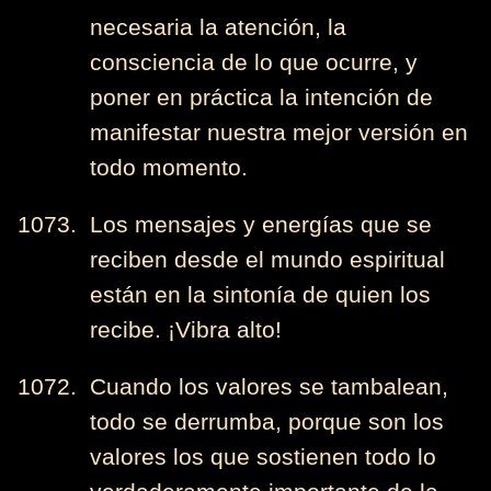
necesaria la atención, la
consciencia de lo que ocurre, y
poner en práctica la intención de
manifestar nuestra mejor versión en
todo momento.
1073. Los mensajes y energías que se
reciben desde el mundo espiritual
están en la sintonía de quien los
recibe. ¡Vibra alto!
1072. Cuando los valores se tambalean,
todo se derrumba, porque son los
valores los que sostienen todo lo