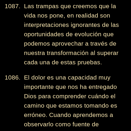
1087. Las trampas que creemos que la
vida nos pone, en realidad son
interpretaciones ignorantes de las
oportunidades de evolución que
podemos aprovechar a través de
nuestra transformación al superar
cada una de estas pruebas.
1086. El dolor es una capacidad muy
importante que nos ha entregado
Dios para comprender cuándo el
camino que estamos tomando es
erróneo. Cuando aprendemos a
observarlo como fuente de