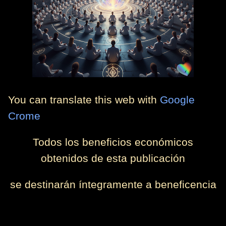
You can translate this web with
Google
Crome
Todos los beneficios económicos
obtenidos de esta publicación
se destinarán íntegramente a beneficencia