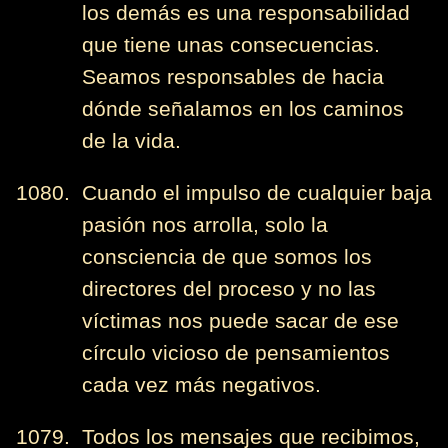
los demás es una responsabilidad
que tiene unas consecuencias.
Seamos responsables de hacia
dónde señalamos en los caminos
de la vida.
1080. Cuando el impulso de cualquier baja
pasión nos arrolla, solo la
consciencia de que somos los
directores del proceso y no las
víctimas nos puede sacar de ese
círculo vicioso de pensamientos
cada vez más negativos.
1079. Todos los mensajes que recibimos,