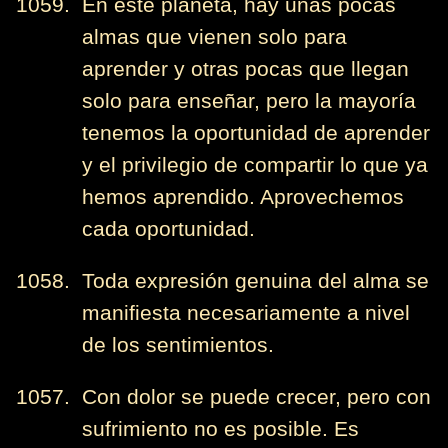
1059. En este planeta, hay unas pocas
almas que vienen solo para
aprender y otras pocas que llegan
solo para enseñar, pero la mayoría
tenemos la oportunidad de aprender
y el privilegio de compartir lo que ya
hemos aprendido. Aprovechemos
cada oportunidad.
1058. Toda expresión genuina del alma se
manifiesta necesariamente a nivel
de los sentimientos.
1057. Con dolor se puede crecer, pero con
sufrimiento no es posible. Es