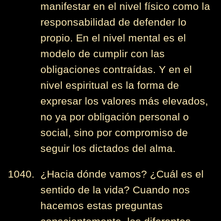
manifestar en el nivel físico como la
responsabilidad de defender lo
propio. En el nivel mental es el
modelo de cumplir con las
obligaciones contraídas. Y en el
nivel espiritual es la forma de
expresar los valores más elevados,
no ya por obligación personal o
social, sino por compromiso de
seguir los dictados del alma.
1040. ¿Hacia dónde vamos? ¿Cuál es el
sentido de la vida? Cuando nos
hacemos estas preguntas