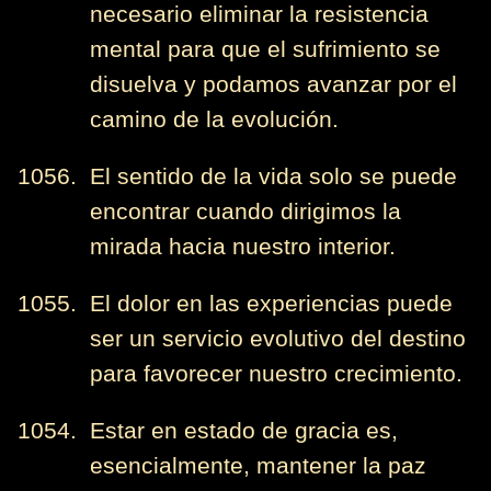
necesario eliminar la resistencia
mental para que el sufrimiento se
disuelva y podamos avanzar por el
camino de la evolución.
1056. El sentido de la vida solo se puede
encontrar cuando dirigimos la
mirada hacia nuestro interior.
1055. El dolor en las experiencias puede
ser un servicio evolutivo del destino
para favorecer nuestro crecimiento.
1054. Estar en estado de gracia es,
esencialmente, mantener la paz