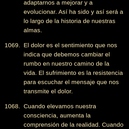
adaptarnos a mejorar y a
evolucionar. Así ha sido y así será a
lo largo de la historia de nuestras
almas.
1069. El dolor es el sentimiento que nos
indica que debemos cambiar el
rumbo en nuestro camino de la
vida. El sufrimiento es la resistencia
para escuchar el mensaje que nos
transmite el dolor.
1068. Cuando elevamos nuestra
consciencia, aumenta la
comprensión de la realidad. Cuando