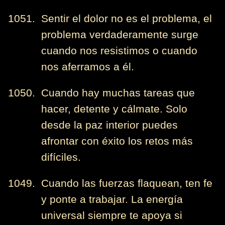
1051. Sentir el dolor no es el problema, el
problema verdaderamente surge
cuando nos resistimos o cuando
nos aferramos a él.
1050. Cuando hay muchas tareas que
hacer, detente y cálmate. Solo
desde la paz interior puedes
afrontar con éxito los retos más
difíciles.
1049. Cuando las fuerzas flaquean, ten fe
y ponte a trabajar. La energía
universal siempre te apoya si