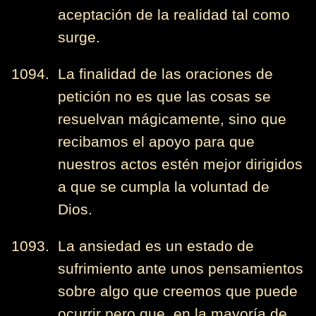
aceptación de la realidad tal como
surge.
1094. La finalidad de las oraciones de
petición no es que las cosas se
resuelvan mágicamente, sino que
recibamos el apoyo para que
nuestros actos estén mejor dirigidos
a que se cumpla la voluntad de
Dios.
1093. La ansiedad es un estado de
sufrimiento ante unos pensamientos
sobre algo que creemos que puede
ocurrir pero que, en la mayoría de