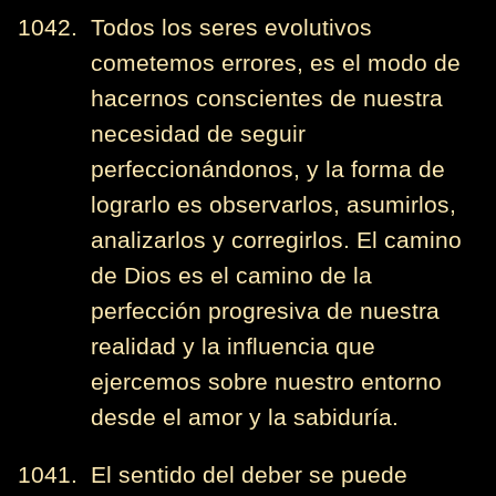
1042. Todos los seres evolutivos
cometemos errores, es el modo de
hacernos conscientes de nuestra
necesidad de seguir
perfeccionándonos, y la forma de
lograrlo es observarlos, asumirlos,
analizarlos y corregirlos. El camino
de Dios es el camino de la
perfección progresiva de nuestra
realidad y la influencia que
ejercemos sobre nuestro entorno
desde el amor y la sabiduría.
1041. El sentido del deber se puede