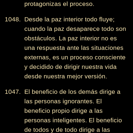
protagonizas el proceso.
1048. Desde la paz interior todo fluye;
cuando la paz desaparece todo son
obstáculos. La paz interior no es
una respuesta ante las situaciones
externas, es un proceso consciente
y decidido de dirigir nuestra vida
desde nuestra mejor versión.
1047. El beneficio de los demás dirige a
las personas ignorantes. El
beneficio propio dirige a las
personas inteligentes. El beneficio
de todos y de todo dirige a las