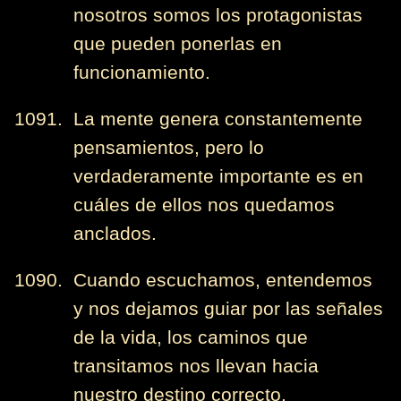
nosotros somos los protagonistas
que pueden ponerlas en
funcionamiento.
1091. La mente genera constantemente
pensamientos, pero lo
verdaderamente importante es en
cuáles de ellos nos quedamos
anclados.
1090. Cuando escuchamos, entendemos
y nos dejamos guiar por las señales
de la vida, los caminos que
transitamos nos llevan hacia
nuestro destino correcto.