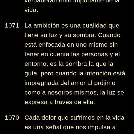
verdaderamente importante de la
vida.
1071. La ambición es una cualidad que
tiene su luz y su sombra. Cuando
está enfocada en uno mismo sin
tener en cuenta las personas y el
entorno, es la sombra la que la
guía, pero cuando la intención está
impregnada del amor al prójimo
como a nosotros mismos, la luz se
expresa a través de ella.
1070. Cada dolor que sufrimos en la vida
es una señal que nos impulsa a