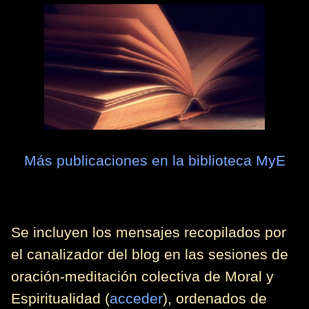
Más publicaciones en la biblioteca MyE
Se incluyen los mensajes recopilados por
el canalizador del blog en las sesiones de
oración-meditación colectiva de Moral y
Espiritualidad (
acceder
), ordenados de