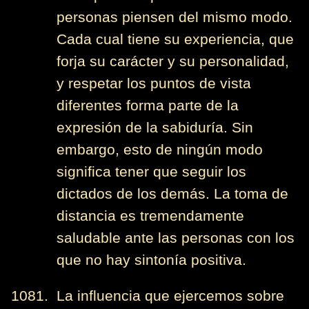
personas piensen del mismo modo.
Cada cual tiene su experiencia, que
forja su carácter y su personalidad,
y respetar los puntos de vista
diferentes forma parte de la
expresión de la sabiduría. Sin
embargo, esto de ningún modo
significa tener que seguir los
dictados de los demás. La toma de
distancia es tremendamente
saludable ante las personas con los
que no hay sintonía positiva.
1081. La influencia que ejercemos sobre