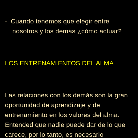
-
Cuando tenemos que elegir entre
nosotros y los demás ¿cómo actuar?
LOS ENTRENAMIENTOS DEL ALMA
Las relaciones con los demás son la gran
oportunidad de aprendizaje y de
entrenamiento en los valores del alma.
Entended que nadie puede dar de lo que
carece, por lo tanto, es necesario