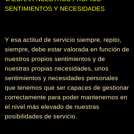
SENTIMIENTOS Y NECESIDADES
Y esa actitud de servicio siempre, repito,
siempre, debe estar valorada en función de
nuestros propios sentimientos y de
nuestras propias necesidades, unos
sentimientos y necesidades personales
que tenemos que ser capaces de gestionar
correctamente para poder mantenernos en
el nivel más elevado de nuestras
posibilidades de servicio.