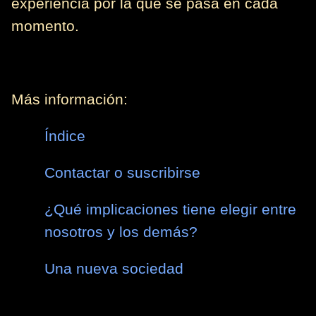
experiencia por la que se pasa en cada
momento.
Más información:
Índice
Contactar o suscribirse
¿Qué implicaciones tiene elegir entre
nosotros y los demás?
Una nueva sociedad