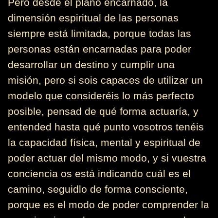
Pero desde el plano encarnado, la
dimensión espiritual de las personas
siempre está limitada, porque todas las
personas están encarnadas para poder
desarrollar un destino y cumplir una
misión, pero si sois capaces de utilizar un
modelo que consideréis lo más perfecto
posible, pensad de qué forma actuaría, y
entended hasta qué punto vosotros tenéis
la capacidad física, mental y espiritual de
poder actuar del mismo modo, y si vuestra
conciencia os está indicando cuál es el
camino, seguidlo de forma consciente,
porque es el modo de poder comprender la