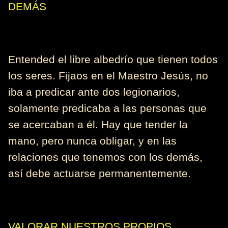
DEMÁS
Entended el libre albedrío que tienen todos
los seres. Fijaos en el Maestro Jesús, no
iba a predicar ante dos legionarios,
solamente predicaba a las personas que
se acercaban a él. Hay que tender la
mano, pero nunca obligar, y en las
relaciones que tenemos con los demás,
así debe actuarse permanentemente.
VALORAR NUESTROS PROPIOS