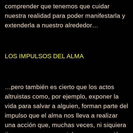
comprender que tenemos que cuidar
nuestra realidad para poder manifestarla y
extenderla a nuestro alrededor…
LOS IMPULSOS DEL ALMA
…pero también es cierto que los actos
altruistas como, por ejemplo, exponer la
vida para salvar a alguien, forman parte del
impulso que el alma nos lleva a realizar
una acción que, muchas veces, ni siquiera