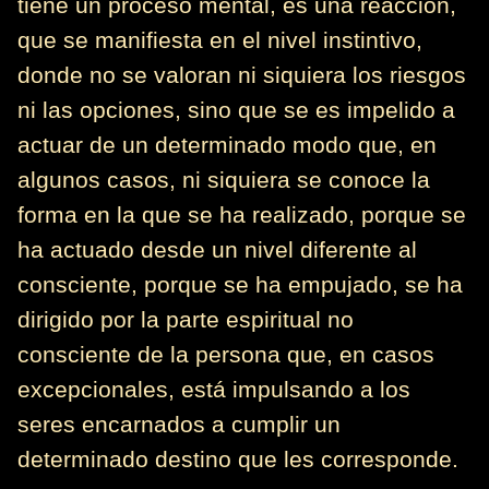
tiene un proceso mental, es una reacción,
que se manifiesta en el nivel instintivo,
donde no se valoran ni siquiera los riesgos
ni las opciones, sino que se es impelido a
actuar de un determinado modo que, en
algunos casos, ni siquiera se conoce la
forma en la que se ha realizado, porque se
ha actuado desde un nivel diferente al
consciente, porque se ha empujado, se ha
dirigido por la parte espiritual no
consciente de la persona que, en casos
excepcionales, está impulsando a los
seres encarnados a cumplir un
determinado destino que les corresponde.