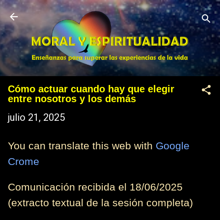
Ir al contenido principal
Cómo actuar cuando hay que elegir
entre nosotros y los demás
julio 21, 2025
You can translate this web with
Google
Crome
Comunicación recibida el 18/06/2025
(extracto textual de la sesión completa)