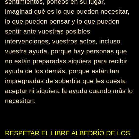
sentimientos, poneos en su lugar,
imaginad qué es lo que pueden necesitar,
lo que pueden pensar y lo que pueden
sentir ante vuestras posibles
intervenciones, vuestros actos, incluso
vuestra ayuda, porque hay personas que
no están preparadas siquiera para recibir
ayuda de los demás, porque están tan
impregnadas de soberbia que les cuesta
aceptar ni siquiera la ayuda cuando más lo
necesitan.
RESPETAR EL LIBRE ALBEDRÍO DE LOS