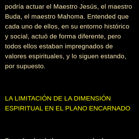
podría actuar el Maestro Jesús, el maestro
Buda, el maestro Mahoma. Entended que
cada uno de ellos, en su entorno histórico
y social, actuó de forma diferente, pero
todos ellos estaban impregnados de
valores espirituales, y lo siguen estando,
por supuesto.
LA LIMITACIÓN DE LA DIMENSIÓN
ESPIRITUAL EN EL PLANO ENCARNADO