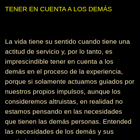
TENER EN CUENTA A LOS DEMÁS
La vida tiene su sentido cuando tiene una
actitud de servicio y, por lo tanto, es
imprescindible tener en cuenta a los
demás en el proceso de la experiencia,
porque si solamente actuamos guiados por
nuestros propios impulsos, aunque los
consideremos altruistas, en realidad no
estamos pensando en las necesidades
que tienen las demás personas. Entended
las necesidades de los demás y sus