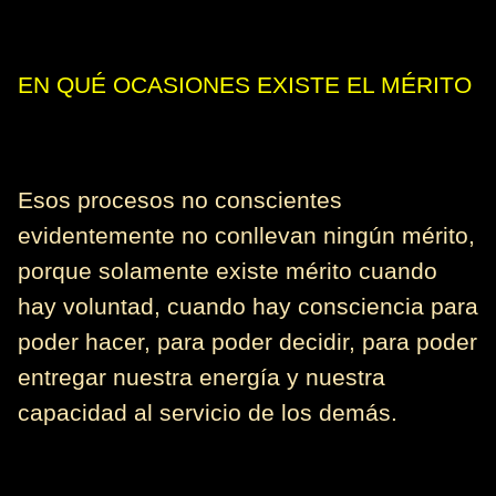
EN QUÉ OCASIONES EXISTE EL MÉRITO
Esos procesos no conscientes
evidentemente no conllevan ningún mérito,
porque solamente existe mérito cuando
hay voluntad, cuando hay consciencia para
poder hacer, para poder decidir, para poder
entregar nuestra energía y nuestra
capacidad al servicio de los demás.