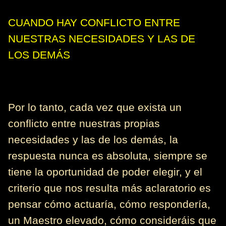
CUANDO HAY CONFLICTO ENTRE
NUESTRAS NECESIDADES Y LAS DE
LOS DEMÁS
Por lo tanto, cada vez que exista un
conflicto entre nuestras propias
necesidades y las de los demás, la
respuesta nunca es absoluta, siempre se
tiene la oportunidad de poder elegir, y el
criterio que nos resulta más aclaratorio es
pensar cómo actuaría, cómo respondería,
un Maestro elevado, cómo consideráis que