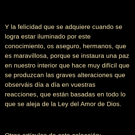
Y la felicidad que se adquiere cuando se
logra estar iluminado por este
conocimiento, os aseguro, hermanos, que
es maravillosa, porque se instaura una paz
en nuestro interior que hace muy difícil que
se produzcan las graves alteraciones que
observáis día a día en vuestras
reacciones, que están basadas en todo lo
que se aleja de la Ley del Amor de Dios.