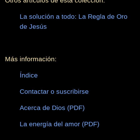
Otros artículos de esta colección:
La solución a todo: La Regla de Oro
de Jesús
Más información:
Índice
Contactar o suscribirse
Acerca de Dios (PDF)
La energía del amor (PDF)