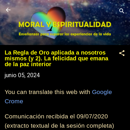
Ir al contenido principal
La Regla de Oro aplicada a nosotros
mismos (y 2). La felicidad que emana
de la paz interior
junio 05, 2024
You can translate this web with
Google
Crome
Comunicación recibida el 09/07/2020
(extracto textual de la sesión completa)