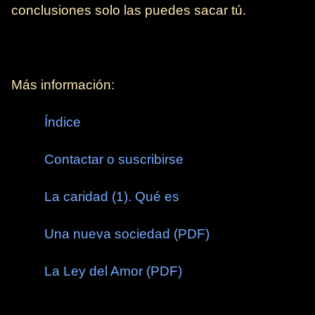
conclusiones solo las puedes sacar tú.
Más información:
Índice
Contactar o suscribirse
La caridad (1). Qué es
Una nueva sociedad (PDF)
La Ley del Amor (PDF)