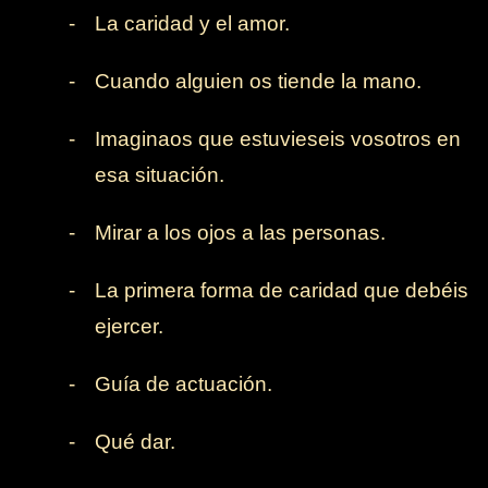
-
La caridad y el amor.
-
Cuando alguien os tiende la mano.
-
Imaginaos que estuvieseis vosotros en
esa situación.
-
Mirar a los ojos a las personas.
-
La primera forma de caridad que debéis
ejercer.
-
Guía de actuación.
-
Qué dar.