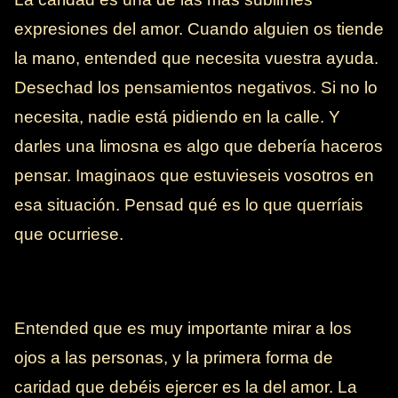
expresiones del amor. Cuando alguien os tiende
la mano, entended que necesita vuestra ayuda.
Desechad los pensamientos negativos. Si no lo
necesita, nadie está pidiendo en la calle. Y
darles una limosna es algo que debería haceros
pensar. Imaginaos que estuvieseis vosotros en
esa situación. Pensad qué es lo que querríais
que ocurriese.
Entended que es muy importante mirar a los
ojos a las personas, y la primera forma de
caridad que debéis ejercer es la del amor. La