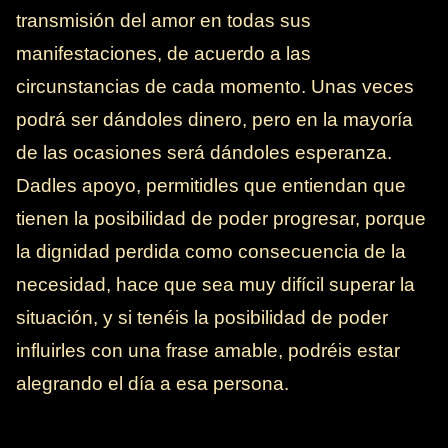
transmisión del amor en todas sus
manifestaciones, de acuerdo a las
circunstancias de cada momento. Unas veces
podrá ser dándoles dinero, pero en la mayoría
de las ocasiones será dándoles esperanza.
Dadles apoyo, permitidles que entiendan que
tienen la posibilidad de poder progresar, porque
la dignidad perdida como consecuencia de la
necesidad, hace que sea muy difícil superar la
situación, y si tenéis la posibilidad de poder
influirles con una frase amable, podréis estar
alegrando el día a esa persona.