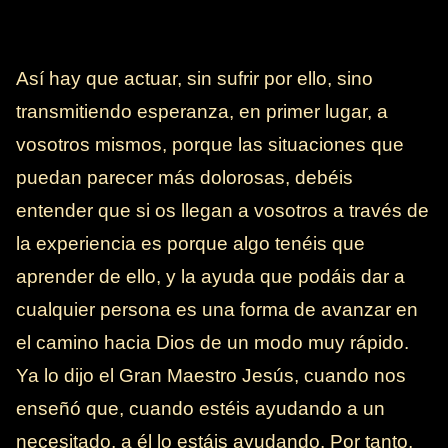
Así hay que actuar, sin sufrir por ello, sino
transmitiendo esperanza, en primer lugar, a
vosotros mismos, porque las situaciones que
puedan parecer más dolorosas, debéis
entender que si os llegan a vosotros a través de
la experiencia es porque algo tenéis que
aprender de ello, y la ayuda que podáis dar a
cualquier persona es una forma de avanzar en
el camino hacia Dios de un modo muy rápido.
Ya lo dijo el Gran Maestro Jesús, cuando nos
enseñó que, cuando estéis ayudando a un
necesitado, a él lo estáis ayudando. Por tanto,