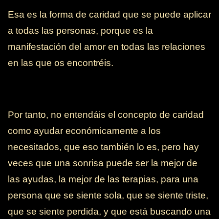
Esa es la forma de caridad que se puede aplicar
a todas las personas, porque es la
manifestación del amor en todas las relaciones
en las que os encontréis.
Por tanto, no entendáis el concepto de caridad
como ayudar económicamente a los
necesitados, que eso también lo es, pero hay
veces que una sonrisa puede ser la mejor de
las ayudas, la mejor de las terapias, para una
persona que se siente sola, que se siente triste,
que se siente perdida, y que está buscando una