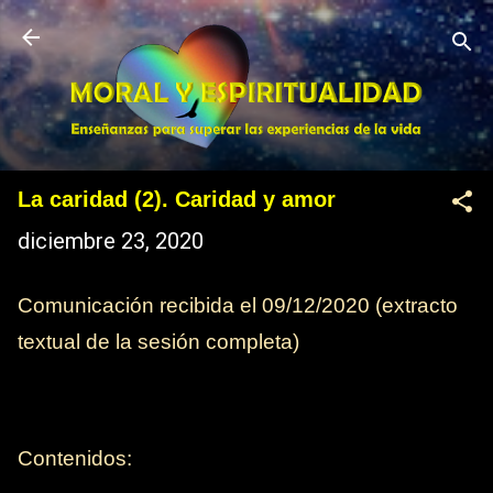
Ir al contenido principal
La caridad (2). Caridad y amor
diciembre 23, 2020
Comunicación recibida el 09/12/2020 (extracto
textual de la sesión completa)
Contenidos: