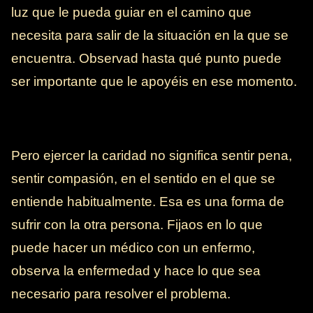
luz que le pueda guiar en el camino que
necesita para salir de la situación en la que se
encuentra. Observad hasta qué punto puede
ser importante que le apoyéis en ese momento.
Pero ejercer la caridad no significa sentir pena,
sentir compasión, en el sentido en el que se
entiende habitualmente. Esa es una forma de
sufrir con la otra persona. Fijaos en lo que
puede hacer un médico con un enfermo,
observa la enfermedad y hace lo que sea
necesario para resolver el problema.