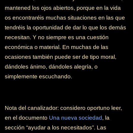
mantened los ojos abiertos, porque en la vida
os encontraréis muchas situaciones en las que
tendréis la oportunidad de dar lo que los demás
necesitan. Y no siempre es una cuestión
económica o material. En muchas de las
ocasiones también puede ser de tipo moral,
dándoles ánimo, dándoles alegría, o
simplemente escuchando.
Nota del canalizador: considero oportuno leer,
en el documento
Una nueva sociedad
, la
sección “ayudar a los necesitados”. Las