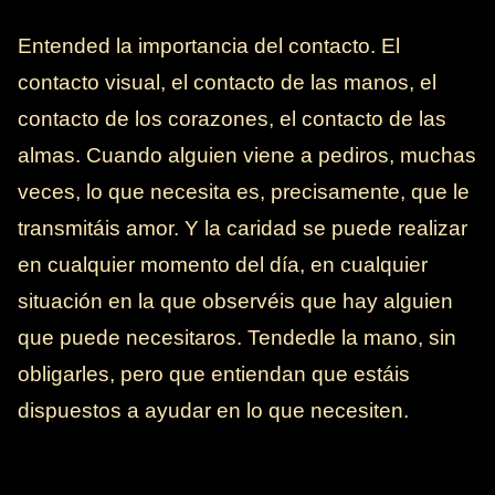
Entended la importancia del contacto. El
contacto visual, el contacto de las manos, el
contacto de los corazones, el contacto de las
almas. Cuando alguien viene a pediros, muchas
veces, lo que necesita es, precisamente, que le
transmitáis amor. Y la caridad se puede realizar
en cualquier momento del día, en cualquier
situación en la que observéis que hay alguien
que puede necesitaros. Tendedle la mano, sin
obligarles, pero que entiendan que estáis
dispuestos a ayudar en lo que necesiten.