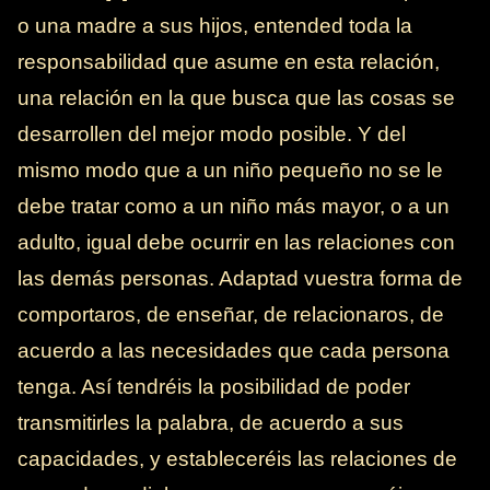
o una madre a sus hijos, entended toda la
responsabilidad que asume en esta relación,
una relación en la que busca que las cosas se
desarrollen del mejor modo posible. Y del
mismo modo que a un niño pequeño no se le
debe tratar como a un niño más mayor, o a un
adulto, igual debe ocurrir en las relaciones con
las demás personas. Adaptad vuestra forma de
comportaros, de enseñar, de relacionaros, de
acuerdo a las necesidades que cada persona
tenga. Así tendréis la posibilidad de poder
transmitirles la palabra, de acuerdo a sus
capacidades, y estableceréis las relaciones de