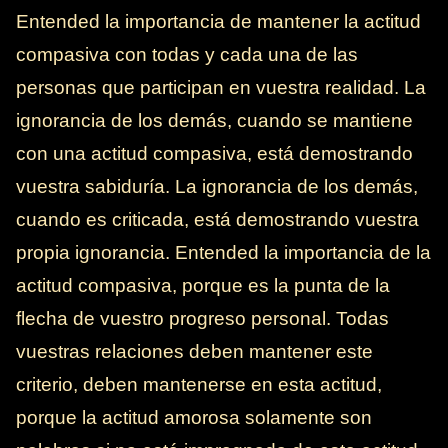
Entended la importancia de mantener la actitud
compasiva con todas y cada una de las
personas que participan en vuestra realidad. La
ignorancia de los demás, cuando se mantiene
con una actitud compasiva, está demostrando
vuestra sabiduría. La ignorancia de los demás,
cuando es criticada, está demostrando vuestra
propia ignorancia. Entended la importancia de la
actitud compasiva, porque es la punta de la
flecha de vuestro progreso personal. Todas
vuestras relaciones deben mantener este
criterio, deben mantenerse en esta actitud,
porque la actitud amorosa solamente son