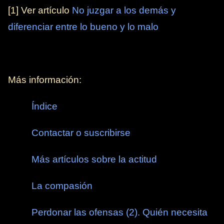
[1] Ver artículo
No juzgar a los demás y
diferenciar entre lo bueno y lo malo
Más información:
Índice
Contactar o suscribirse
Más artículos sobre la actitud
La compasión
Perdonar las ofensas (2). Quién necesita