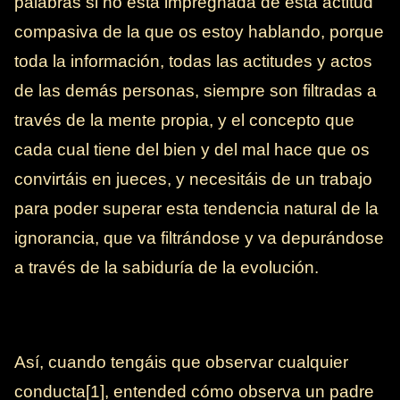
palabras si no está impregnada de esta actitud
compasiva de la que os estoy hablando, porque
toda la información, todas las actitudes y actos
de las demás personas, siempre son filtradas a
través de la mente propia, y el concepto que
cada cual tiene del bien y del mal hace que os
convirtáis en jueces, y necesitáis de un trabajo
para poder superar esta tendencia natural de la
ignorancia, que va filtrándose y va depurándose
a través de la sabiduría de la evolución.
Así, cuando tengáis que observar cualquier
conducta[1], entended cómo observa un padre