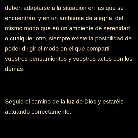
deben adaptarse a la situación en las que se
encuentran, y en un ambiente de alegría, del
mismo modo que en un ambiente de serenidad,
o cualquier otro, siempre existe la posibilidad de
poder dirigir el modo en el que compartir
vuestros pensamientos y vuestros actos con los
demás.
Seguid el camino de la luz de Dios y estaréis
actuando correctamente.