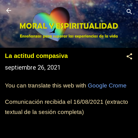
Ir al contenido principal
La actitud compasiva
septiembre 26, 2021
You can translate this web with
Google Crome
Comunicación recibida el
16/08/2021
(extracto
textual de la sesión completa)