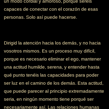
un modo cordial y amoroso, porque seréis
capaces de conectar con el corazón de esas
personas. Solo así puede hacerse.
Dirigid la atención hacia los demás, y no hacia
vosotros mismos. Es un proceso muy difícil,
porque es necesario eliminar el ego, mantener
una actitud humilde, serena, y entender hasta
qué punto tenéis las capacidades para poder
ser luz en el camino de los demás. Esta actitud,
que puede parecer al principio extremadamente
seria, en ningún momento tiene porqué ser
necesariamente así. Las relaciones humanas