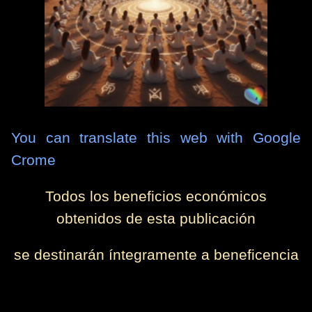
You can translate this web with
Google
Crome
Todos los beneficios económicos
obtenidos de esta publicación
se destinarán íntegramente a beneficencia