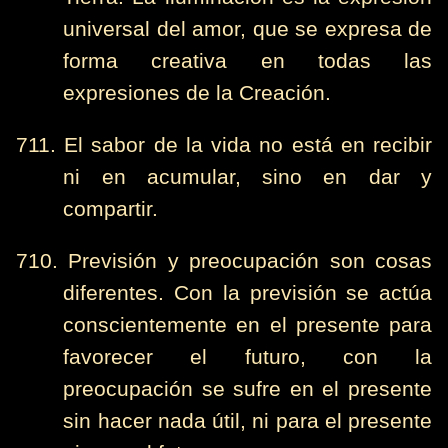
universal del amor, que se expresa de
forma creativa en todas las
expresiones de la Creación.
711. El sabor de la vida no está en recibir
ni en acumular, sino en dar y
compartir.
710. Previsión y preocupación son cosas
diferentes. Con la previsión se actúa
conscientemente en el presente para
favorecer el futuro, con la
preocupación se sufre en el presente
sin hacer nada útil, ni para el presente