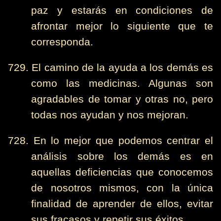
paz y estarás en condiciones de
afrontar mejor lo siguiente que te
corresponda.
729. El camino de la ayuda a los demás es
como las medicinas. Algunas son
agradables de tomar y otras no, pero
todas nos ayudan y nos mejoran.
728. En lo mejor que podemos centrar el
análisis sobre los demás es en
aquellas deficiencias que conocemos
de nosotros mismos, con la única
finalidad de aprender de ellos, evitar
sus fracasos y repetir sus éxitos.