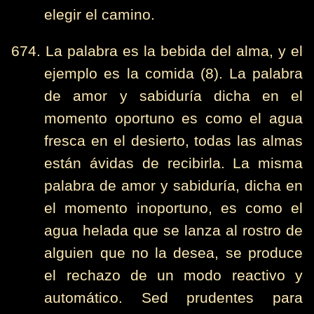
elegir el camino.
674. La palabra es la bebida del alma, y el
ejemplo es la comida (8). La palabra
de amor y sabiduría dicha en el
momento oportuno es como el agua
fresca en el desierto, todas las almas
están ávidas de recibirla. La misma
palabra de amor y sabiduría, dicha en
el momento inoportuno, es como el
agua helada que se lanza al rostro de
alguien que no la desea, se produce
el rechazo de un modo reactivo y
automático. Sed prudentes para