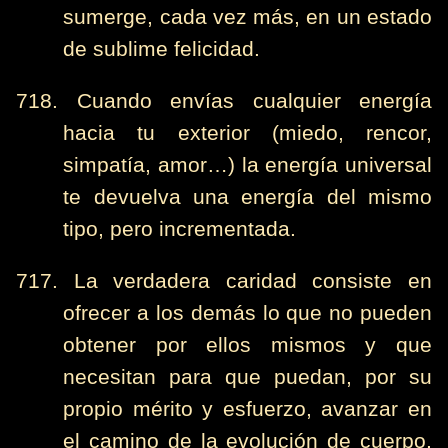
sumerge, cada vez más, en un estado
de sublime felicidad.
718. Cuando envías cualquier energía
hacia tu exterior (miedo, rencor,
simpatía, amor…) la energía universal
te devuelva una energía del mismo
tipo, pero incrementada.
717. La verdadera caridad consiste en
ofrecer a los demás lo que no pueden
obtener por ellos mismos y que
necesitan para que puedan, por su
propio mérito y esfuerzo, avanzar en
el camino de la evolución de cuerpo,