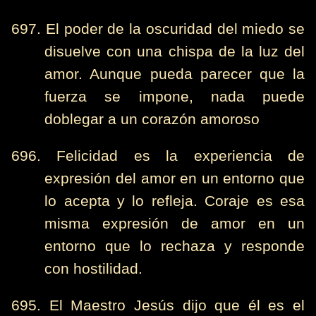
697. El poder de la oscuridad del miedo se
disuelve con una chispa de la luz del
amor. Aunque pueda parecer que la
fuerza se impone, nada puede
doblegar a un corazón amoroso
696. Felicidad es la experiencia de
expresión del amor en un entorno que
lo acepta y lo refleja. Coraje es esa
misma expresión de amor en un
entorno que lo rechaza y responde
con hostilidad.
695. El Maestro Jesús dijo que él es el