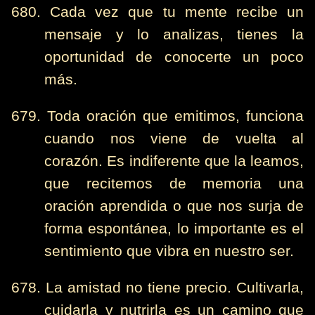
680. Cada vez que tu mente recibe un
mensaje y lo analizas, tienes la
oportunidad de conocerte un poco
más.
679. Toda oración que emitimos, funciona
cuando nos viene de vuelta al
corazón. Es indiferente que la leamos,
que recitemos de memoria una
oración aprendida o que nos surja de
forma espontánea, lo importante es el
sentimiento que vibra en nuestro ser.
678. La amistad no tiene precio. Cultivarla,
cuidarla y nutrirla es un camino que