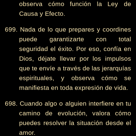
observa cómo función la Ley de
Causa y Efecto.
699. Nada de lo que prepares y coordines
puede garantizarte con total
seguridad el éxito. Por eso, confía en
Dios, déjate llevar por los impulsos
que te envíe a través de las jerarquías
espirituales, y observa cómo se
manifiesta en toda expresión de vida.
698. Cuando algo o alguien interfiere en tu
camino de evolución, valora cómo
puedes resolver la situación desde el
amor.