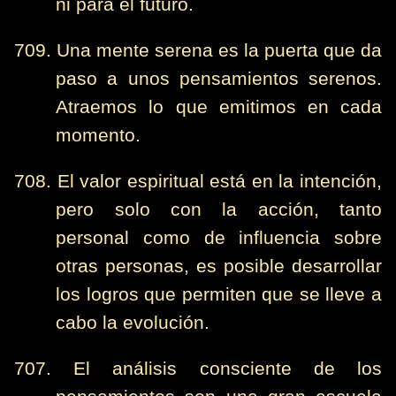
ni para el futuro.
709. Una mente serena es la puerta que da
paso a unos pensamientos serenos.
Atraemos lo que emitimos en cada
momento.
708. El valor espiritual está en la intención,
pero solo con la acción, tanto
personal como de influencia sobre
otras personas, es posible desarrollar
los logros que permiten que se lleve a
cabo la evolución.
707. El análisis consciente de los