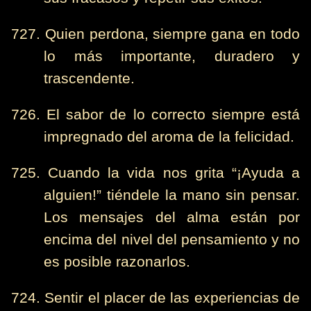
727. Quien perdona, siempre gana en todo
lo más importante, duradero y
trascendente.
726. El sabor de lo correcto siempre está
impregnado del aroma de la felicidad.
725. Cuando la vida nos grita “¡Ayuda a
alguien!” tiéndele la mano sin pensar.
Los mensajes del alma están por
encima del nivel del pensamiento y no
es posible razonarlos.
724. Sentir el placer de las experiencias de