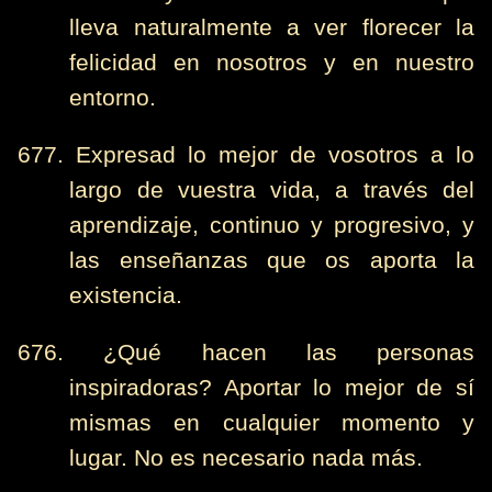
lleva naturalmente a ver florecer la
felicidad en nosotros y en nuestro
entorno.
677. Expresad lo mejor de vosotros a lo
largo de vuestra vida, a través del
aprendizaje, continuo y progresivo, y
las enseñanzas que os aporta la
existencia.
676. ¿Qué hacen las personas
inspiradoras? Aportar lo mejor de sí
mismas en cualquier momento y
lugar. No es necesario nada más.