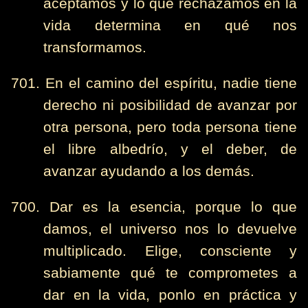
aceptamos y lo que rechazamos en la
vida determina en qué nos
transformamos.
701. En el camino del espíritu, nadie tiene
derecho ni posibilidad de avanzar por
otra persona, pero toda persona tiene
el libre albedrío, y el deber, de
avanzar ayudando a los demás.
700. Dar es la esencia, porque lo que
damos, el universo nos lo devuelve
multiplicado. Elige, consciente y
sabiamente qué te comprometes a
dar en la vida, ponlo en práctica y