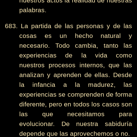
nuestros actos la realidad de nuestras
palabras.
683. La partida de las personas y de las
cosas es un hecho natural y
necesario. Todo cambia, tanto las
experiencias de la vida como
nuestros procesos internos, que las
analizan y aprenden de ellas. Desde
la infancia a la madurez, las
experiencias se comprenden de forma
diferente, pero en todos los casos son
las que necesitamos para
evolucionar. De nuestra sabiduría
depende que las aprovechemos o no.