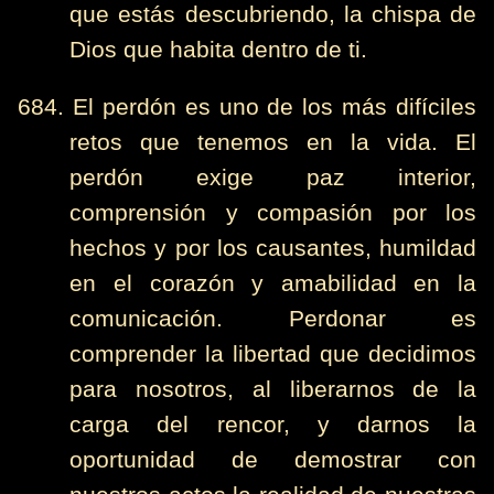
que estás descubriendo, la chispa de
Dios que habita dentro de ti.
684. El perdón es uno de los más difíciles
retos que tenemos en la vida. El
perdón exige paz interior,
comprensión y compasión por los
hechos y por los causantes, humildad
en el corazón y amabilidad en la
comunicación. Perdonar es
comprender la libertad que decidimos
para nosotros, al liberarnos de la
carga del rencor, y darnos la
oportunidad de demostrar con