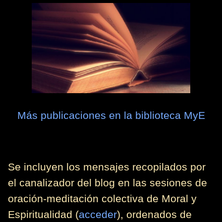
Más publicaciones en la biblioteca MyE
Se incluyen los mensajes recopilados por
el canalizador del blog en las sesiones de
oración-meditación colectiva de Moral y
Espiritualidad (
acceder
), ordenados de