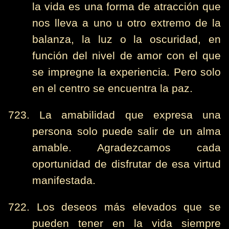
la vida es una forma de atracción que
nos lleva a uno u otro extremo de la
balanza, la luz o la oscuridad, en
función del nivel de amor con el que
se impregne la experiencia. Pero solo
en el centro se encuentra la paz.
723. La amabilidad que expresa una
persona solo puede salir de un alma
amable. Agradezcamos cada
oportunidad de disfrutar de esa virtud
manifestada.
722. Los deseos más elevados que se
pueden tener en la vida siempre