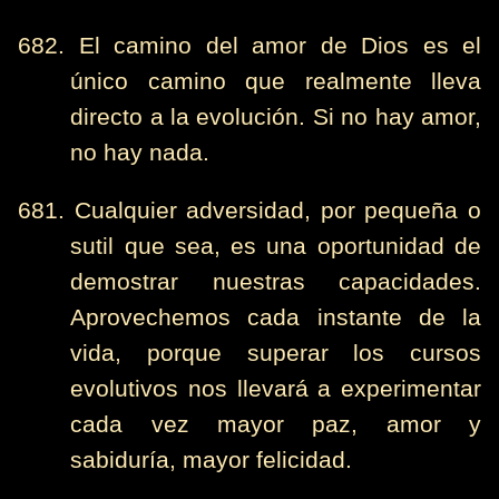
682. El camino del amor de Dios es el
único camino que realmente lleva
directo a la evolución. Si no hay amor,
no hay nada.
681. Cualquier adversidad, por pequeña o
sutil que sea, es una oportunidad de
demostrar nuestras capacidades.
Aprovechemos cada instante de la
vida, porque superar los cursos
evolutivos nos llevará a experimentar
cada vez mayor paz, amor y
sabiduría, mayor felicidad.