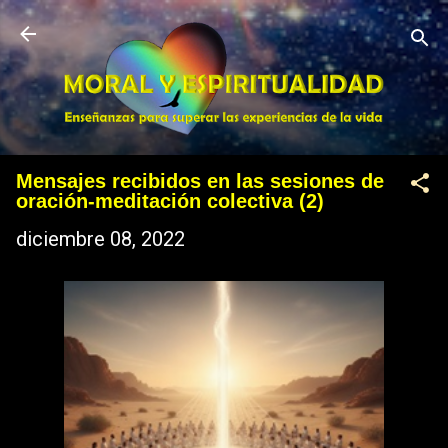
Ir al contenido principal
Mensajes recibidos en las sesiones de
oración-meditación colectiva (2)
diciembre 08, 2022