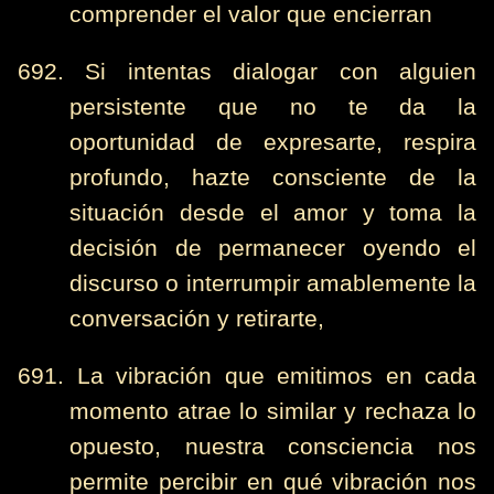
comprender el valor que encierran
692. Si intentas dialogar con alguien
persistente que no te da la
oportunidad de expresarte, respira
profundo, hazte consciente de la
situación desde el amor y toma la
decisión de permanecer oyendo el
discurso o interrumpir amablemente la
conversación y retirarte,
691. La vibración que emitimos en cada
momento atrae lo similar y rechaza lo
opuesto, nuestra consciencia nos
permite percibir en qué vibración nos