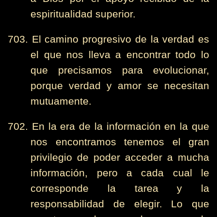
espiritualidad superior.
703. El camino progresivo de la verdad es
el que nos lleva a encontrar todo lo
que precisamos para evolucionar,
porque verdad y amor se necesitan
mutuamente.
702. En la era de la información en la que
nos encontramos tenemos el gran
privilegio de poder acceder a mucha
información, pero a cada cual le
corresponde la tarea y la
responsabilidad de elegir. Lo que