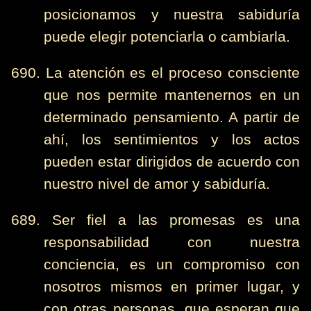
posicionamos y nuestra sabiduría
puede elegir potenciarla o cambiarla.
690. La atención es el proceso consciente
que nos permite mantenernos en un
determinado pensamiento. A partir de
ahí, los sentimientos y los actos
pueden estar dirigidos de acuerdo con
nuestro nivel de amor y sabiduría.
689. Ser fiel a las promesas es una
responsabilidad con nuestra
conciencia, es un compromiso con
nosotros mismos en primer lugar, y
con otras personas, que esperan que