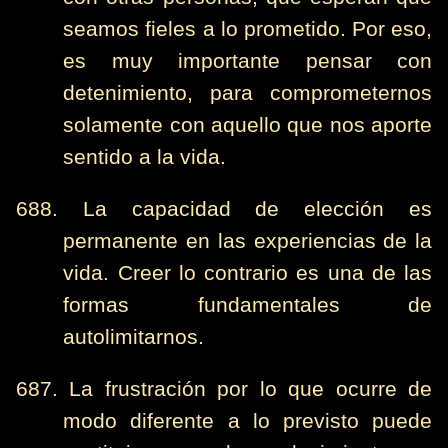
seamos fieles a lo prometido. Por eso,
es muy importante pensar con
detenimiento, para comprometernos
solamente con aquello que nos aporte
sentido a la vida.
688. La capacidad de elección es
permanente en las experiencias de la
vida. Creer lo contrario es una de las
formas fundamentales de
autolimitarnos.
687. La frustración por lo que ocurre de
modo diferente a lo previsto puede