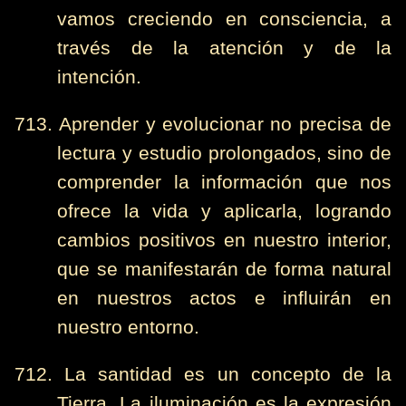
vamos creciendo en consciencia, a
través de la atención y de la
intención.
713. Aprender y evolucionar no precisa de
lectura y estudio prolongados, sino de
comprender la información que nos
ofrece la vida y aplicarla, logrando
cambios positivos en nuestro interior,
que se manifestarán de forma natural
en nuestros actos e influirán en
nuestro entorno.
712. La santidad es un concepto de la
Tierra. La iluminación es la expresión