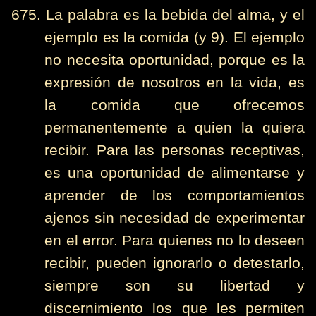
675. La palabra es la bebida del alma, y el
ejemplo es la comida (y 9). El ejemplo
no necesita oportunidad, porque es la
expresión de nosotros en la vida, es
la comida que ofrecemos
permanentemente a quien la quiera
recibir. Para las personas receptivas,
es una oportunidad de alimentarse y
aprender de los comportamientos
ajenos sin necesidad de experimentar
en el error. Para quienes no lo deseen
recibir, pueden ignorarlo o detestarlo,
siempre son su libertad y
discernimiento los que les permiten