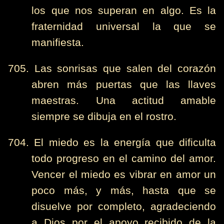
los que nos superan en algo. Es la
fraternidad universal la que se
manifiesta.
705. Las sonrisas que salen del corazón
abren más puertas que las llaves
maestras. Una actitud amable
siempre se dibuja en el rostro.
704. El miedo es la energía que dificulta
todo progreso en el camino del amor.
Vencer el miedo es vibrar en amor un
poco más, y más, hasta que se
disuelve por completo, agradeciendo
a Dios por el apoyo recibido de la