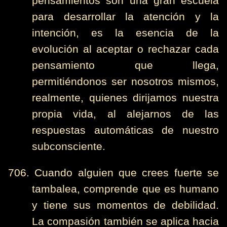
pensamientos son una gran escuela
para desarrollar la atención y la
intención, es la esencia de la
evolución al aceptar o rechazar cada
pensamiento que llega,
permitiéndonos ser nosotros mismos,
realmente, quienes dirijamos nuestra
propia vida, al alejarnos de las
respuestas automáticas de nuestro
subconsciente.
706. Cuando alguien que crees fuerte se
tambalea, comprende que es humano
y tiene sus momentos de debilidad.
La compasión también se aplica hacia