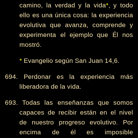
camino, la verdad y la vida
*
, y todo
ello es una única cosa: la experiencia
evolutiva que avanza, comprende y
experimenta el ejemplo que Él nos
mostró.
*
Evangelio según San Juan 14,6.
694. Perdonar es la experiencia más
liberadora de la vida.
693. Todas las enseñanzas que somos
capaces de recibir están en el nivel
de nuestro progreso evolutivo. Por
encima de él es imposible