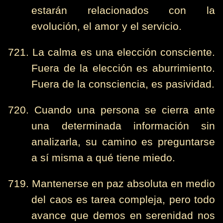
estarán relacionados con la
evolución, el amor y el servicio.
721. La calma es una elección consciente.
Fuera de la elección es aburrimiento.
Fuera de la consciencia, es pasividad.
720. Cuando una persona se cierra ante
una determinada información sin
analizarla, su camino es preguntarse
a sí misma a qué tiene miedo.
719. Mantenerse en paz absoluta en medio
del caos es tarea compleja, pero todo
avance que demos en serenidad nos