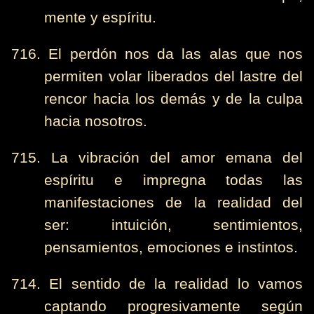
mente y espíritu.
716. El perdón nos da las alas que nos
permiten volar liberados del lastre del
rencor hacia los demás y de la culpa
hacia nosotros.
715. La vibración del amor emana del
espíritu e impregna todas las
manifestaciones de la realidad del
ser: intuición, sentimientos,
pensamientos, emociones e instintos.
714. El sentido de la realidad lo vamos
captando progresivamente según