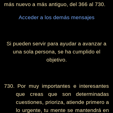
más nuevo a más antiguo, del 366 al 730.
Acceder a los demás mensajes
Si pueden servir para ayudar a avanzar a
una sola persona, se ha cumplido el
objetivo.
730. Por muy importantes e interesantes
que creas que son determinadas
cuestiones, prioriza, atiende primero a
lo urgente, tu mente se mantendrá en