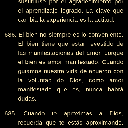
sustituirse por el agradecimiento por
el aprendizaje logrado. La clave que
cambia la experiencia es la actitud.
686. El bien no siempre es lo conveniente.
El bien tiene que estar revestido de
las manifestaciones del amor, porque
el bien es amor manifestado. Cuando
guiamos nuestra vida de acuerdo con
la voluntad de Dios, como amor
manifestado que es, nunca habrá
dudas.
685. Cuando te aproximas a Dios,
recuerda que te estás aproximando,