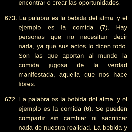
encontrar o crear las oportunidades.
673. La palabra es la bebida del alma, y el
ejemplo es la comida (7). Hay
personas que no necesitan decir
nada, ya que sus actos lo dicen todo.
Son las que aportan al mundo la
comida jugosa de la verdad
manifestada, aquella que nos hace
libres.
672. La palabra es la bebida del alma, y el
ejemplo es la comida (6). Se pueden
compartir sin cambiar ni sacrificar
nada de nuestra realidad. La bebida y