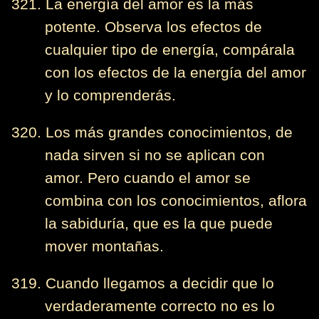
321. La energía del amor es la más
potente. Observa los efectos de
cualquier tipo de energía, compárala
con los efectos de la energía del amor
y lo comprenderás.
320. Los más grandes conocimientos, de
nada sirven si no se aplican con
amor. Pero cuando el amor se
combina con los conocimientos, aflora
la sabiduría, que es la que puede
mover montañas.
319. Cuando llegamos a decidir que lo
verdaderamente correcto no es lo