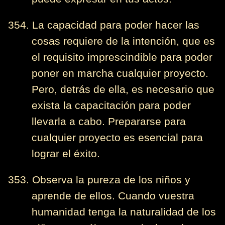
354. La capacidad para poder hacer las
cosas requiere de la intención, que es
el requisito imprescindible para poder
poner en marcha cualquier proyecto.
Pero, detrás de ella, es necesario que
exista la capacitación para poder
llevarla a cabo. Prepararse para
cualquier proyecto es esencial para
lograr el éxito.
353. Observa la pureza de los niños y
aprende de ellos. Cuando vuestra
humanidad tenga la naturalidad de los