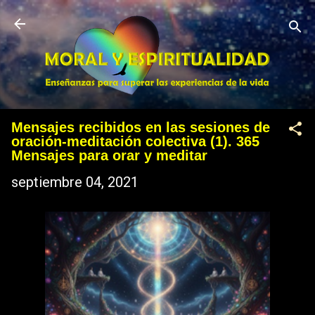
Ir al contenido principal
Mensajes recibidos en las sesiones de
oración-meditación colectiva (1). 365
Mensajes para orar y meditar
septiembre 04, 2021