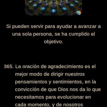
Si pueden servir para ayudar a avanzar a
una sola persona, se ha cumplido el
objetivo.
365. La oración de agradecimiento es el
mejor modo de dirigir nuestros
pensamientos y sentimientos, en la
convicción de que Dios nos da lo que
necesitamos para evolucionar en
cada momento, y de nosotros