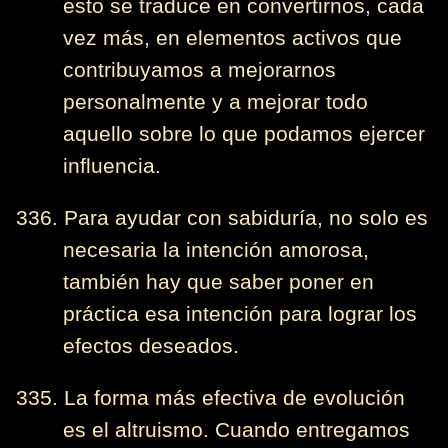
esto se traduce en convertirnos, cada
vez más, en elementos activos que
contribuyamos a mejorarnos
personalmente y a mejorar todo
aquello sobre lo que podamos ejercer
influencia.
336. Para ayudar con sabiduría, no solo es
necesaria la intención amorosa,
también hay que saber poner en
práctica esa intención para lograr los
efectos deseados.
335. La forma más efectiva de evolución
es el altruismo. Cuando entregamos