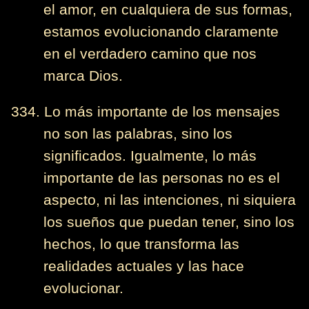
el amor, en cualquiera de sus formas,
estamos evolucionando claramente
en el verdadero camino que nos
marca Dios.
334. Lo más importante de los mensajes
no son las palabras, sino los
significados. Igualmente, lo más
importante de las personas no es el
aspecto, ni las intenciones, ni siquiera
los sueños que puedan tener, sino los
hechos, lo que transforma las
realidades actuales y las hace
evolucionar.