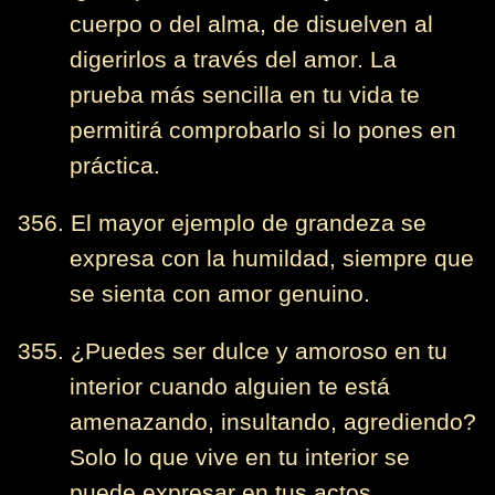
cuerpo o del alma, de disuelven al
digerirlos a través del amor. La
prueba más sencilla en tu vida te
permitirá comprobarlo si lo pones en
práctica.
356. El mayor ejemplo de grandeza se
expresa con la humildad, siempre que
se sienta con amor genuino.
355. ¿Puedes ser dulce y amoroso en tu
interior cuando alguien te está
amenazando, insultando, agrediendo?
Solo lo que vive en tu interior se
puede expresar en tus actos.