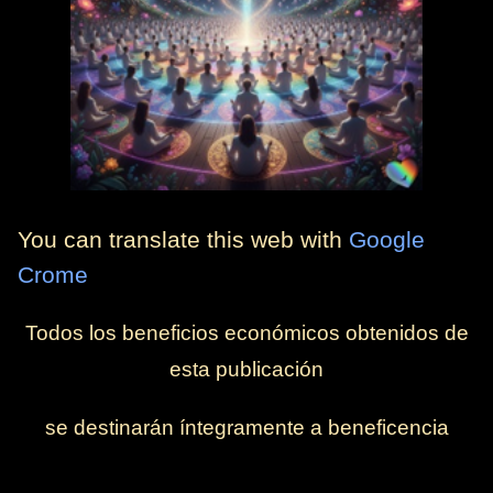
You can translate this web with
Google
Crome
Todos los beneficios económicos obtenidos de
esta publicación
se destinarán íntegramente a beneficencia