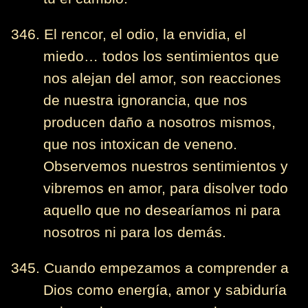
346. El rencor, el odio, la envidia, el
miedo… todos los sentimientos que
nos alejan del amor, son reacciones
de nuestra ignorancia, que nos
producen daño a nosotros mismos,
que nos intoxican de veneno.
Observemos nuestros sentimientos y
vibremos en amor, para disolver todo
aquello que no desearíamos ni para
nosotros ni para los demás.
345. Cuando empezamos a comprender a
Dios como energía, amor y sabiduría