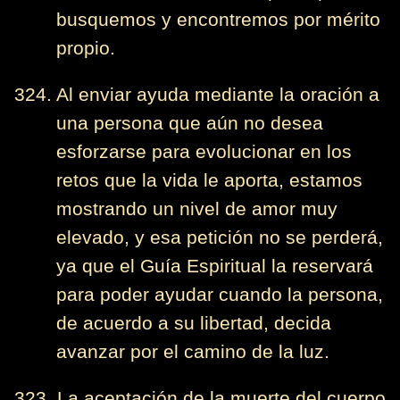
busquemos y encontremos por mérito
propio.
324. Al enviar ayuda mediante la oración a
una persona que aún no desea
esforzarse para evolucionar en los
retos que la vida le aporta, estamos
mostrando un nivel de amor muy
elevado, y esa petición no se perderá,
ya que el Guía Espiritual la reservará
para poder ayudar cuando la persona,
de acuerdo a su libertad, decida
avanzar por el camino de la luz.
323. La aceptación de la muerte del cuerpo