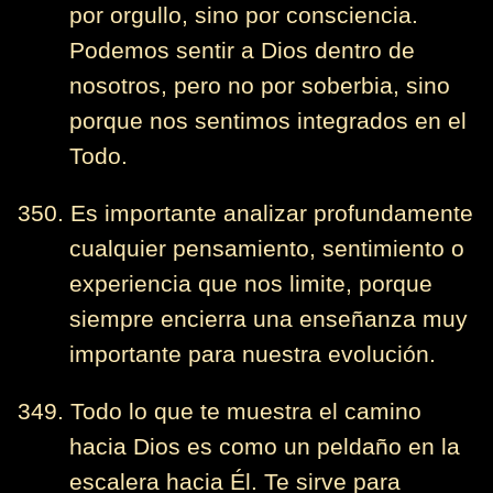
por orgullo, sino por consciencia.
Podemos sentir a Dios dentro de
nosotros, pero no por soberbia, sino
porque nos sentimos integrados en el
Todo.
350. Es importante analizar profundamente
cualquier pensamiento, sentimiento o
experiencia que nos limite, porque
siempre encierra una enseñanza muy
importante para nuestra evolución.
349. Todo lo que te muestra el camino
hacia Dios es como un peldaño en la
escalera hacia Él. Te sirve para