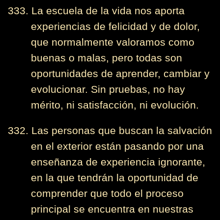
333. La escuela de la vida nos aporta
experiencias de felicidad y de dolor,
que normalmente valoramos como
buenas o malas, pero todas son
oportunidades de aprender, cambiar y
evolucionar. Sin pruebas, no hay
mérito, ni satisfacción, ni evolución.
332. Las personas que buscan la salvación
en el exterior están pasando por una
enseñanza de experiencia ignorante,
en la que tendrán la oportunidad de
comprender que todo el proceso
principal se encuentra en nuestras