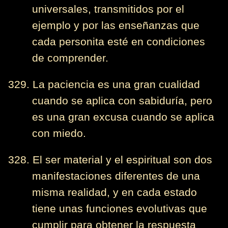
universales, transmitidos por el
ejemplo y por las enseñanzas que
cada personita esté en condiciones
de comprender.
329. La paciencia es una gran cualidad
cuando se aplica con sabiduría, pero
es una gran excusa cuando se aplica
con miedo.
328. El ser material y el espiritual son dos
manifestaciones diferentes de una
misma realidad, y en cada estado
tiene unas funciones evolutivas que
cumplir para obtener la respuesta