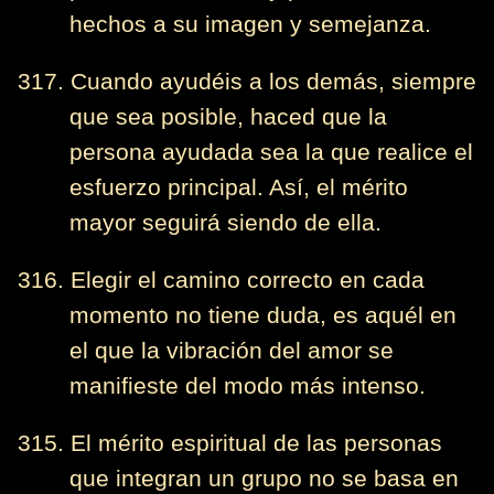
hechos a su imagen y semejanza.
317. Cuando ayudéis a los demás, siempre
que sea posible, haced que la
persona ayudada sea la que realice el
esfuerzo principal. Así, el mérito
mayor seguirá siendo de ella.
316. Elegir el camino correcto en cada
momento no tiene duda, es aquél en
el que la vibración del amor se
manifieste del modo más intenso.
315. El mérito espiritual de las personas
que integran un grupo no se basa en