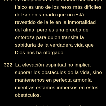
físico es uno de los retos más difíciles
del ser encarnado que no está
revestido de la fe en la inmortalidad
del alma, pero es una prueba de
entereza para quien transita la
sabiduría de la verdadera vida que
Dios nos ha otorgado.
322. La elevación espiritual no implica
superar los obstáculos de la vida, sino
mantenernos en perfecta armonía
mientras estamos inmersos en estos
obstáculos.