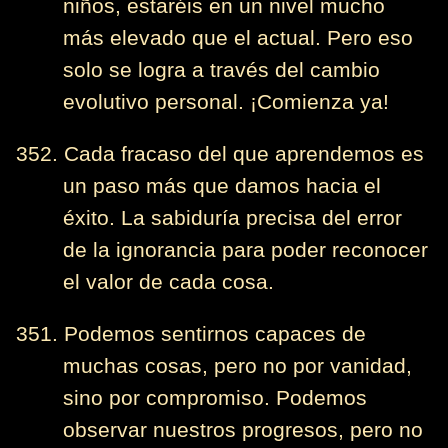
niños, estaréis en un nivel mucho
más elevado que el actual. Pero eso
solo se logra a través del cambio
evolutivo personal. ¡Comienza ya!
352. Cada fracaso del que aprendemos es
un paso más que damos hacia el
éxito. La sabiduría precisa del error
de la ignorancia para poder reconocer
el valor de cada cosa.
351. Podemos sentirnos capaces de
muchas cosas, pero no por vanidad,
sino por compromiso. Podemos
observar nuestros progresos, pero no