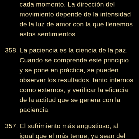
cada momento. La dirección del
movimiento depende de la intensidad
de la luz de amor con la que llenemos
estos sentimientos.
358. La paciencia es la ciencia de la paz.
Cuando se comprende este principio
y se pone en práctica, se pueden
observar los resultados, tanto internos
como externos, y verificar la eficacia
de la actitud que se genera con la
paciencia.
357. El sufrimiento más angustioso, al
igual que el más tenue, ya sean del