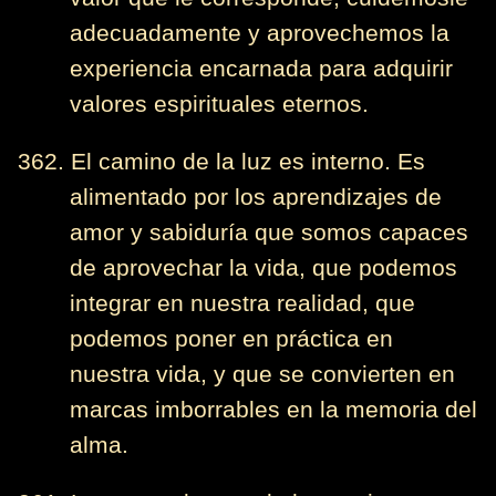
adecuadamente y aprovechemos la
experiencia encarnada para adquirir
valores espirituales eternos.
362. El camino de la luz es interno. Es
alimentado por los aprendizajes de
amor y sabiduría que somos capaces
de aprovechar la vida, que podemos
integrar en nuestra realidad, que
podemos poner en práctica en
nuestra vida, y que se convierten en
marcas imborrables en la memoria del
alma.