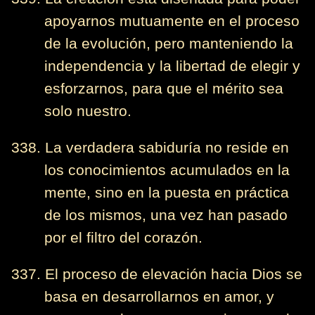
apoyarnos mutuamente en el proceso
de la evolución, pero manteniendo la
independencia y la libertad de elegir y
esforzarnos, para que el mérito sea
solo nuestro.
338. La verdadera sabiduría no reside en
los conocimientos acumulados en la
mente, sino en la puesta en práctica
de los mismos, una vez han pasado
por el filtro del corazón.
337. El proceso de elevación hacia Dios se
basa en desarrollarnos en amor, y