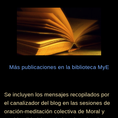
Más publicaciones en la biblioteca MyE
Se incluyen los mensajes recopilados por
el canalizador del blog en las sesiones de
oración-meditación colectiva de Moral y