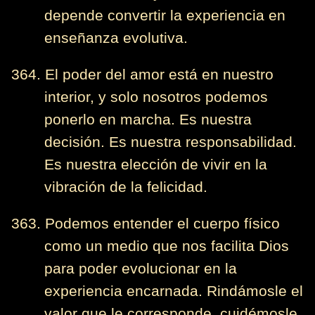
depende convertir la experiencia en
enseñanza evolutiva.
364. El poder del amor está en nuestro
interior, y solo nosotros podemos
ponerlo en marcha. Es nuestra
decisión. Es nuestra responsabilidad.
Es nuestra elección de vivir en la
vibración de la felicidad.
363. Podemos entender el cuerpo físico
como un medio que nos facilita Dios
para poder evolucionar en la
experiencia encarnada. Rindámosle el
valor que le corresponde, cuidémosle