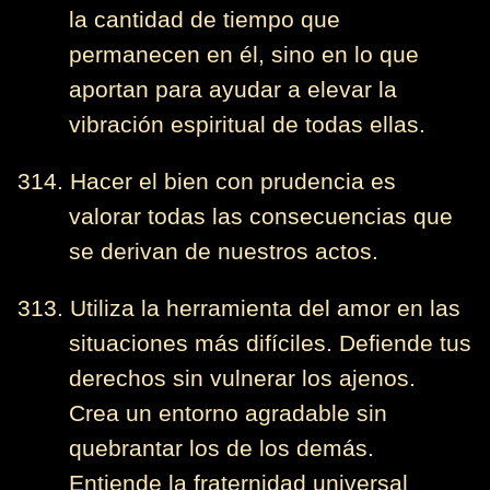
la cantidad de tiempo que
permanecen en él, sino en lo que
aportan para ayudar a elevar la
vibración espiritual de todas ellas.
314. Hacer el bien con prudencia es
valorar todas las consecuencias que
se derivan de nuestros actos.
313. Utiliza la herramienta del amor en las
situaciones más difíciles. Defiende tus
derechos sin vulnerar los ajenos.
Crea un entorno agradable sin
quebrantar los de los demás.
Entiende la fraternidad universal