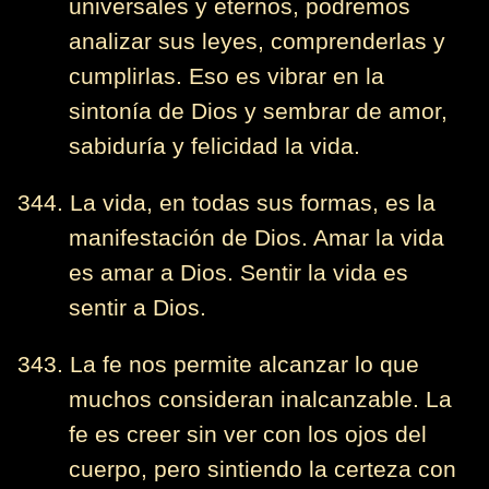
universales y eternos, podremos
analizar sus leyes, comprenderlas y
cumplirlas. Eso es vibrar en la
sintonía de Dios y sembrar de amor,
sabiduría y felicidad la vida.
344. La vida, en todas sus formas, es la
manifestación de Dios. Amar la vida
es amar a Dios. Sentir la vida es
sentir a Dios.
343. La fe nos permite alcanzar lo que
muchos consideran inalcanzable. La
fe es creer sin ver con los ojos del
cuerpo, pero sintiendo la certeza con