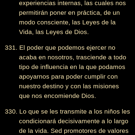
experiencias internas, las cuales nos
permitirán poner en práctica, de un
modo consciente, las Leyes de la
Vida, las Leyes de Dios.
331. El poder que podemos ejercer no
acaba en nosotros, trasciende a todo
tipo de influencia en la que podamos
apoyarnos para poder cumplir con
nuestro destino y con las misiones
que nos encomiende Dios.
330. Lo que se les transmite a los niños les
condicionará decisivamente a lo largo
de la vida. Sed promotores de valores