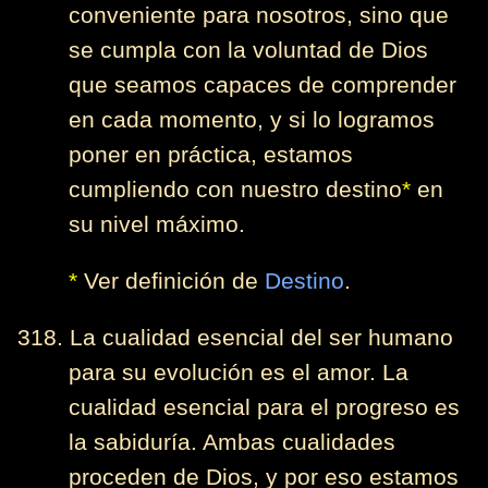
conveniente para nosotros, sino que
se cumpla con la voluntad de Dios
que seamos capaces de comprender
en cada momento, y si lo logramos
poner en práctica, estamos
cumpliendo con nuestro destino
*
en
su nivel máximo.
*
Ver definición de
Destino
.
318. La cualidad esencial del ser humano
para su evolución es el amor. La
cualidad esencial para el progreso es
la sabiduría. Ambas cualidades
proceden de Dios, y por eso estamos