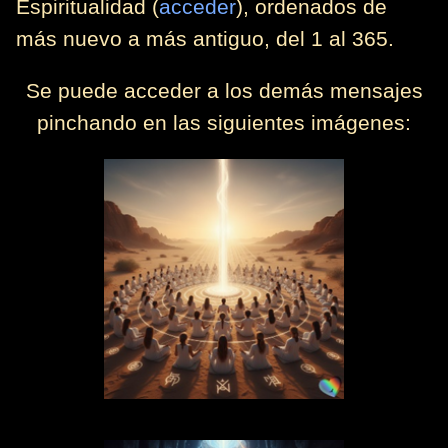
Espiritualidad (
acceder
), ordenados de
más nuevo a más antiguo, del 1 al 365.
Se puede acceder a los demás mensajes
pinchando en las siguientes imágenes: