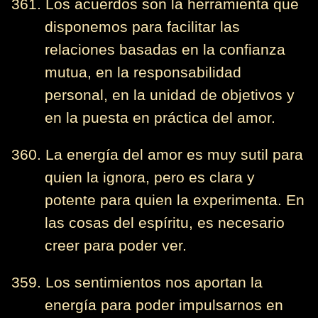
361. Los acuerdos son la herramienta que
disponemos para facilitar las
relaciones basadas en la confianza
mutua, en la responsabilidad
personal, en la unidad de objetivos y
en la puesta en práctica del amor.
360. La energía del amor es muy sutil para
quien la ignora, pero es clara y
potente para quien la experimenta. En
las cosas del espíritu, es necesario
creer para poder ver.
359. Los sentimientos nos aportan la
energía para poder impulsarnos en