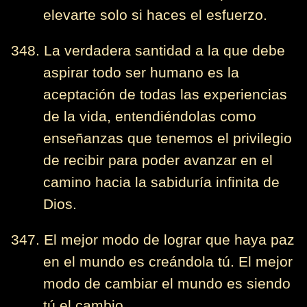
elevarte solo si haces el esfuerzo.
348. La verdadera santidad a la que debe
aspirar todo ser humano es la
aceptación de todas las experiencias
de la vida, entendiéndolas como
enseñanzas que tenemos el privilegio
de recibir para poder avanzar en el
camino hacia la sabiduría infinita de
Dios.
347. El mejor modo de lograr que haya paz
en el mundo es creándola tú. El mejor
modo de cambiar el mundo es siendo
tú el cambio.