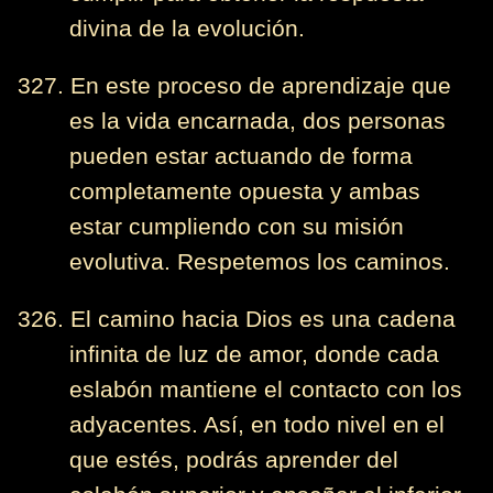
divina de la evolución.
327. En este proceso de aprendizaje que
es la vida encarnada, dos personas
pueden estar actuando de forma
completamente opuesta y ambas
estar cumpliendo con su misión
evolutiva. Respetemos los caminos.
326. El camino hacia Dios es una cadena
infinita de luz de amor, donde cada
eslabón mantiene el contacto con los
adyacentes. Así, en todo nivel en el
que estés, podrás aprender del