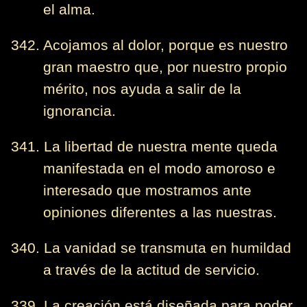
el alma.
342. Acojamos al dolor, porque es nuestro
gran maestro que, por nuestro propio
mérito, nos ayuda a salir de la
ignorancia.
341. La libertad de nuestra mente queda
manifestada en el modo amoroso e
interesado que mostramos ante
opiniones diferentes a las nuestras.
340. La vanidad se transmuta en humildad
a través de la actitud de servicio.
339. La creación está diseñada para poder