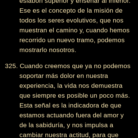
eslabón superior y enseñar al inferior.
Ese es el concepto de la misión de
todos los seres evolutivos, que nos
muestran el camino y, cuando hemos
recorrido un nuevo tramo, podemos
mostrarlo nosotros.
325. Cuando creemos que ya no podemos
soportar más dolor en nuestra
experiencia, la vida nos demuestra
que siempre es posible un poco más.
Esta señal es la indicadora de que
estamos actuando fuera del amor y
de la sabiduría, y nos impulsa a
cambiar nuestra actitud, para que